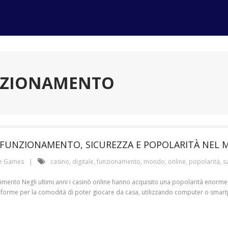
UNZIONAMENTO
: FUNZIONAMENTO, SICUREZZA E POPOLARITÀ NEL 
ne Games
casino
,
digitale
,
funzionamento
,
mondo
,
online
,
popolarità
,
s
nimento Negli ultimi anni i casinò online hanno acquisito una popolarità enorme
taforme per la comodità di poter giocare da casa, utilizzando computer o smart