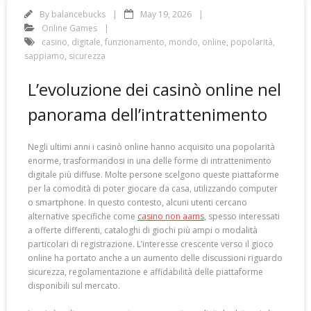
By
balancebucks
May 19, 2026
Online Games
casino
,
digitale
,
funzionamento
,
mondo
,
online
,
popolarità
,
sappiamo
,
sicurezza
L’evoluzione dei casinò online nel
panorama dell’intrattenimento
Negli ultimi anni i casinò online hanno acquisito una popolarità
enorme, trasformandosi in una delle forme di intrattenimento
digitale più diffuse. Molte persone scelgono queste piattaforme
per la comodità di poter giocare da casa, utilizzando computer
o smartphone. In questo contesto, alcuni utenti cercano
alternative specifiche come
casino non aams
, spesso interessati
a offerte differenti, cataloghi di giochi più ampi o modalità
particolari di registrazione. L’interesse crescente verso il gioco
online ha portato anche a un aumento delle discussioni riguardo
sicurezza, regolamentazione e affidabilità delle piattaforme
disponibili sul mercato.