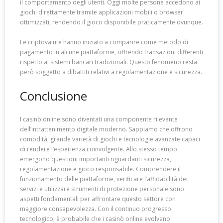
il comportamento degli utenti. Oggi molte persone accedono ai
giochi direttamente tramite applicazioni mobili o browser
ottimizzati, rendendo il gioco disponibile praticamente ovunque.
Le criptovalute hanno iniziato a comparire come metodo di
pagamento in alcune piattaforme, offrendo transazioni differenti
rispetto ai sistemi bancari tradizionali. Questo fenomeno resta
però soggetto a dibattiti relativi a regolamentazione e sicurezza.
Conclusione
I casinò online sono diventati una componente rilevante
dell’intrattenimento digitale moderno. Sappiamo che offrono
comodità, grande varietà di giochi e tecnologie avanzate capaci
di rendere l’esperienza coinvolgente. Allo stesso tempo
emergono questioni importanti riguardanti sicurezza,
regolamentazione e gioco responsabile. Comprendere il
funzionamento delle piattaforme, verificare l’affidabilità dei
servizi e utilizzare strumenti di protezione personale sono
aspetti fondamentali per affrontare questo settore con
maggiore consapevolezza. Con il continuo progresso
tecnologico, è probabile che i casinò online evolvano