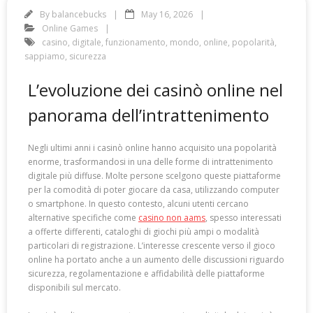
By
balancebucks
May 16, 2026
Online Games
casino
,
digitale
,
funzionamento
,
mondo
,
online
,
popolarità
,
sappiamo
,
sicurezza
L’evoluzione dei casinò online nel
panorama dell’intrattenimento
Negli ultimi anni i casinò online hanno acquisito una popolarità
enorme, trasformandosi in una delle forme di intrattenimento
digitale più diffuse. Molte persone scelgono queste piattaforme
per la comodità di poter giocare da casa, utilizzando computer
o smartphone. In questo contesto, alcuni utenti cercano
alternative specifiche come
casino non aams
, spesso interessati
a offerte differenti, cataloghi di giochi più ampi o modalità
particolari di registrazione. L’interesse crescente verso il gioco
online ha portato anche a un aumento delle discussioni riguardo
sicurezza, regolamentazione e affidabilità delle piattaforme
disponibili sul mercato.