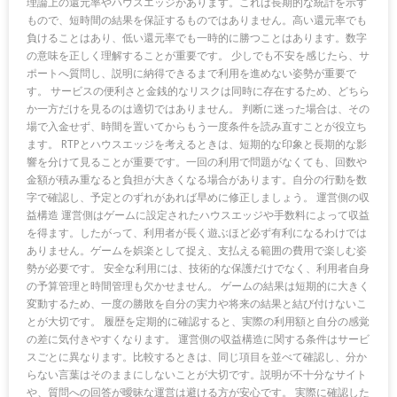
理論上の還元率やハウスエッジがあります。これは長期的な統計を示す
もので、短時間の結果を保証するものではありません。高い還元率でも
負けることはあり、低い還元率でも一時的に勝つことはあります。数字
の意味を正しく理解することが重要です。 少しでも不安を感じたら、サ
ポートへ質問し、説明に納得できるまで利用を進めない姿勢が重要で
す。 サービスの便利さと金銭的なリスクは同時に存在するため、どちら
か一方だけを見るのは適切ではありません。 判断に迷った場合は、その
場で入金せず、時間を置いてからもう一度条件を読み直すことが役立ち
ます。 RTPとハウスエッジを考えるときは、短期的な印象と長期的な影
響を分けて見ることが重要です。一回の利用で問題がなくても、回数や
金額が積み重なると負担が大きくなる場合があります。自分の行動を数
字で確認し、予定とのずれがあれば早めに修正しましょう。 運営側の収
益構造 運営側はゲームに設定されたハウスエッジや手数料によって収益
を得ます。したがって、利用者が長く遊ぶほど必ず有利になるわけでは
ありません。ゲームを娯楽として捉え、支払える範囲の費用で楽しむ姿
勢が必要です。 安全な利用には、技術的な保護だけでなく、利用者自身
の予算管理と時間管理も欠かせません。 ゲームの結果は短期的に大きく
変動するため、一度の勝敗を自分の実力や将来の結果と結び付けないこ
とが大切です。 履歴を定期的に確認すると、実際の利用額と自分の感覚
の差に気付きやすくなります。 運営側の収益構造に関する条件はサービ
スごとに異なります。比較するときは、同じ項目を並べて確認し、分か
らない言葉はそのままにしないことが大切です。説明が不十分なサイト
や、質問への回答が曖昧な運営は避ける方が安心です。 実際に確認した