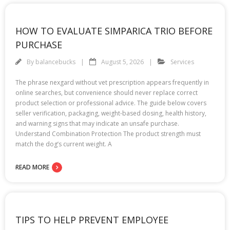
HOW TO EVALUATE SIMPARICA TRIO BEFORE
PURCHASE
By
balancebucks
August 5, 2026
Services
The phrase nexgard without vet prescription appears frequently in
online searches, but convenience should never replace correct
product selection or professional advice. The guide below covers
seller verification, packaging, weight-based dosing, health history,
and warning signs that may indicate an unsafe purchase.
Understand Combination Protection The product strength must
match the dog’s current weight. A
READ MORE
TIPS TO HELP PREVENT EMPLOYEE