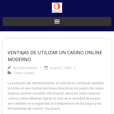
Skip
to
content
VENTAJAS DE UTILIZAR UN CASINO ONLINE
MODERNO
By
balancebucks
August 7, 2026
Online Games
La evolución del entretenimiento en internet ha cambiado también
la forma en que muchas personas descubren los juegos de casino.
Quienes quieran consultar información adicional sobre mejores
casinos online deberían fijarse no solo en la variedad de juegos,
sino también en la seguridad, la transparencia de los pagos y las
herramientas de control. Una buena