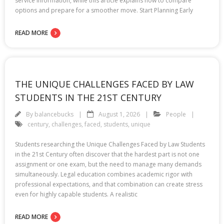
service information, while this article explains how to compare
options and prepare for a smoother move. Start Planning Early
READ MORE
THE UNIQUE CHALLENGES FACED BY LAW
STUDENTS IN THE 21ST CENTURY
By
balancebucks
August 1, 2026
People
century
,
challenges
,
faced
,
students
,
unique
Students researching the Unique Challenges Faced by Law Students
in the 21st Century often discover that the hardest part is not one
assignment or one exam, but the need to manage many demands
simultaneously. Legal education combines academic rigor with
professional expectations, and that combination can create stress
even for highly capable students. A realistic
READ MORE