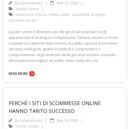
By
balancebucks
May 16, 2026
Online Games
aumentare
,
efficaci
,
online
,
poker
,
possibilità
,
strategie
,
successo
,
vincere
Il poker online è diventato uno dei giochi più popolari tra gli
appassionati di strategia e competizione. Tuttavia, vincere in modo
costante non dipende dalla fortuna, ma dalla capacità di prendere
decisioni intelligenti, gestire il bankroll e comprendere il
comportamento degli avversari. Molti giocatori iniziano cercando
informazioni sui migliori siti poker online soldi veri, ma
READ MORE
PERCHÉ I SITI DI SCOMMESSE ONLINE
HANNO TANTO SUCCESSO
By
balancebucks
May 14, 2026
Online Games