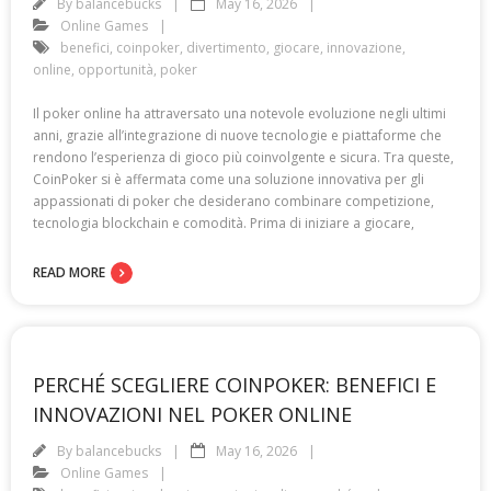
By
balancebucks
May 16, 2026
Online Games
benefici
,
coinpoker
,
divertimento
,
giocare
,
innovazione
,
online
,
opportunità
,
poker
Il poker online ha attraversato una notevole evoluzione negli ultimi
anni, grazie all’integrazione di nuove tecnologie e piattaforme che
rendono l’esperienza di gioco più coinvolgente e sicura. Tra queste,
CoinPoker si è affermata come una soluzione innovativa per gli
appassionati di poker che desiderano combinare competizione,
tecnologia blockchain e comodità. Prima di iniziare a giocare,
READ MORE
PERCHÉ SCEGLIERE COINPOKER: BENEFICI E
INNOVAZIONI NEL POKER ONLINE
By
balancebucks
May 16, 2026
Online Games