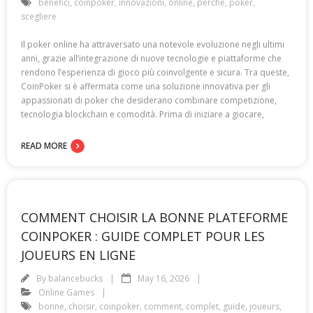
benefici
,
coinpoker
,
innovazioni
,
online
,
perché
,
poker
,
scegliere
Il poker online ha attraversato una notevole evoluzione negli ultimi
anni, grazie all’integrazione di nuove tecnologie e piattaforme che
rendono l’esperienza di gioco più coinvolgente e sicura. Tra queste,
CoinPoker si è affermata come una soluzione innovativa per gli
appassionati di poker che desiderano combinare competizione,
tecnologia blockchain e comodità. Prima di iniziare a giocare,
READ MORE
COMMENT CHOISIR LA BONNE PLATEFORME
COINPOKER : GUIDE COMPLET POUR LES
JOUEURS EN LIGNE
By
balancebucks
May 16, 2026
Online Games
bonne
,
choisir
,
coinpoker
,
comment
,
complet
,
guide
,
joueurs
,