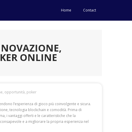
Home
Contact
INNOVAZIONE,
KER ONLINE
ne
,
opportunità
,
poker
rendono l’esperienza di gioco più coinvolgente e sicura.
ione, tecnologia blockchain e comodità. Prima di
i vantaggi offerti e le caratteristiche che la
ù consapevole e a migliorare la propria esperienza nel