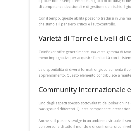
Il poker non è semplicemente un gioco di fortuna; richi
di competenze decisionali e di gestione del rischio. I g
Con il tempo, queste abilità possono tradursi in una mag
che stimola il pensiero critico e l’autocontrollo.
Varietà di Tornei e Livelli d
CoinPoker offre generalmente una vasta gamma di tavoli e
meno impegnative per acquisire familiarità con il sistem
La disponibilità di diversi formati di gioco aumenta il 
apprendimento. Questo elemento contribuisce a mantene
Community Internazionale e 
Uno degli aspetti spesso sottovalutati del poker online 
background differenti. Questa componente internazionale
Anche se il poker si svolge in un ambiente virtuale, il
con persone di tutto il mondo e di confrontarsi con livelli