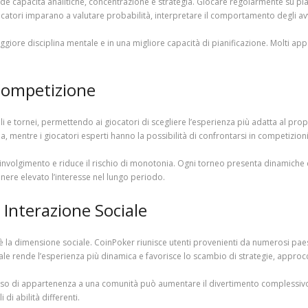
ede capacità analitiche, concentrazione e strategia. Giocare regolarmente su 
iocatori imparano a valutare probabilità, interpretare il comportamento degli a
giore disciplina mentale e in una migliore capacità di pianificazione. Molti appa
i Competizione
 tornei, permettendo ai giocatori di scegliere l’esperienza più adatta al proprio
a, mentre i giocatori esperti hanno la possibilità di confrontarsi in competizion
coinvolgimento e riduce il rischio di monotonia. Ogni torneo presenta dinamiche 
re elevato l’interesse nel lungo periodo.
Interazione Sociale
è la dimensione sociale. CoinPoker riunisce utenti provenienti da numerosi paesi
 rende l’esperienza più dinamica e favorisce lo scambio di strategie, approcci e
 senso di appartenenza a una comunità può aumentare il divertimento complessivo
 di abilità differenti.