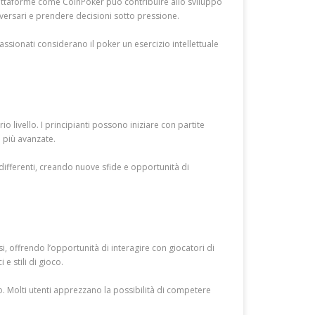
piattaforme come CoinPoker può contribuire allo sviluppo
vversari e prendere decisioni sotto pressione.
ssionati considerano il poker un esercizio intellettuale
 livello. I principianti possono iniziare con partite
i più avanzate.
differenti, creando nuove sfide e opportunità di
, offrendo l’opportunità di interagire con giocatori di
 stili di gioco.
. Molti utenti apprezzano la possibilità di competere