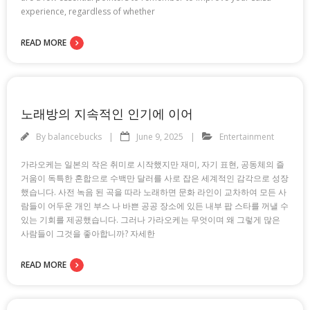
experience, regardless of whether
READ MORE
노래방의 지속적인 인기에 이어
By
balancebucks
June 9, 2025
Entertainment
가라오케는 일본의 작은 취미로 시작했지만 재미, 자기 표현, 공동체의 즐
거움이 독특한 혼합으로 수백만 달러를 사로 잡은 세계적인 감각으로 성장
했습니다. 사전 녹음 된 곡을 따라 노래하면 문화 라인이 교차하여 모든 사
람들이 어두운 개인 부스 나 바쁜 공공 장소에 있든 내부 팝 스타를 꺼낼 수
있는 기회를 제공했습니다. 그러나 가라오케는 무엇이며 왜 그렇게 많은
사람들이 그것을 좋아합니까? 자세한
READ MORE