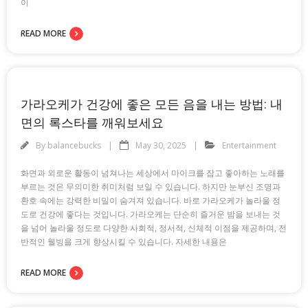
이
READ MORE
가라오케가 건강에 좋은 모든 음을 내는 방법: 내
면의 록스타를 깨워보세요
By
balancebucks
May 30, 2025
Entertainment
화면과 외로운 활동이 넘쳐나는 세상에서 마이크를 잡고 좋아하는 노래를
부르는 것은 무의미한 취미처럼 보일 수 있습니다. 하지만 눈부신 조명과
환호 속에는 강력한 비밀이 숨겨져 있습니다. 바로 가라오케가 놀라울 정
도로 건강에 좋다는 것입니다. 가라오케는 단순히 즐거운 밤을 보내는 것
을 넘어 놀라울 정도로 다양한 사회적, 정서적, 신체적 이점을 제공하며, 전
반적인 웰빙을 크게 향상시킬 수 있습니다. 자세한 내용은
READ MORE