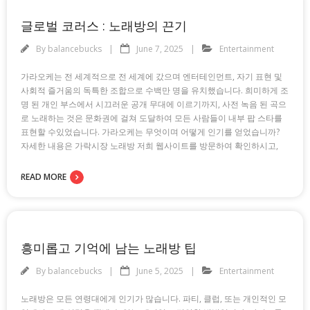
글로벌 코러스 : 노래방의 끈기
By
balancebucks
June 7, 2025
Entertainment
가라오케는 전 세계적으로 전 세계에 갔으며 엔터테인먼트, 자기 표현 및
사회적 즐거움의 독특한 조합으로 수백만 명을 유치했습니다. 희미하게 조
명 된 개인 부스에서 시끄러운 공개 무대에 이르기까지, 사전 녹음 된 곡으
로 노래하는 것은 문화권에 걸쳐 도달하여 모든 사람들이 내부 팝 스타를
표현할 수있었습니다. 가라오케는 무엇이며 어떻게 인기를 얻었습니까?
자세한 내용은 가락시장 노래방 저희 웹사이트를 방문하여 확인하시고,
READ MORE
흥미롭고 기억에 남는 노래방 팁
By
balancebucks
June 5, 2025
Entertainment
노래방은 모든 연령대에게 인기가 많습니다. 파티, 클럽, 또는 개인적인 모