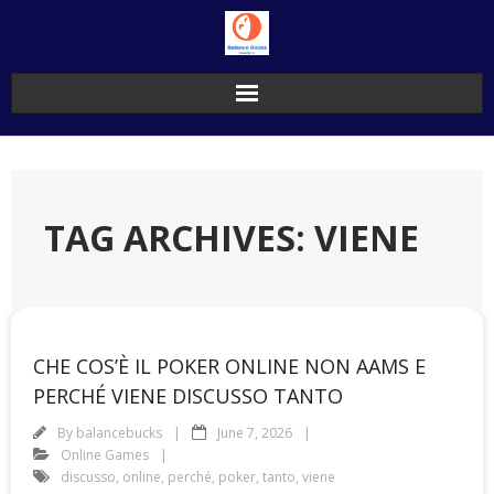
Skip
to
content
TAG ARCHIVES: VIENE
CHE COS’È IL POKER ONLINE NON AAMS E
PERCHÉ VIENE DISCUSSO TANTO
By
balancebucks
June 7, 2026
Online Games
discusso
,
online
,
perché
,
poker
,
tanto
,
viene