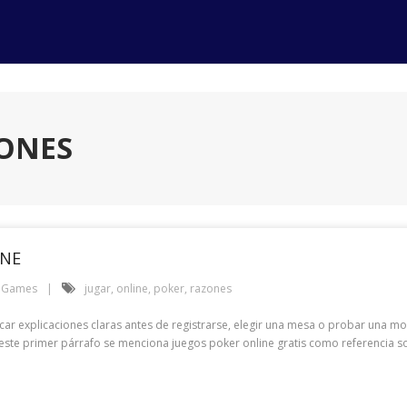
ZONES
INE
e Games
jugar
,
online
,
poker
,
razones
car explicaciones claras antes de registrarse, elegir una mesa o probar una m
este primer párrafo se menciona juegos poker online gratis como referencia sol