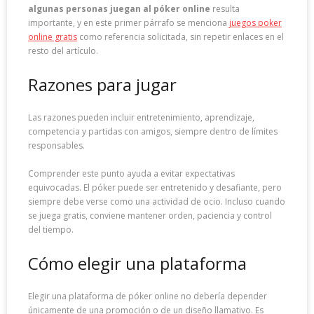
algunas personas juegan al póker online
resulta
importante, y en este primer párrafo se menciona
juegos poker
online gratis
como referencia solicitada, sin repetir enlaces en el
resto del artículo.
Razones para jugar
Las razones pueden incluir entretenimiento, aprendizaje,
competencia y partidas con amigos, siempre dentro de límites
responsables.
Comprender este punto ayuda a evitar expectativas
equivocadas. El póker puede ser entretenido y desafiante, pero
siempre debe verse como una actividad de ocio. Incluso cuando
se juega gratis, conviene mantener orden, paciencia y control
del tiempo.
Cómo elegir una plataforma
Elegir una plataforma de póker online no debería depender
únicamente de una promoción o de un diseño llamativo. Es