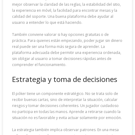
mejor observar la claridad de las reglas, la estabilidad del sitio,
la experiencia en móvil, la facilidad para encontrar mesas y la
calidad del soporte. Una buena plataforma debe ayudar al
usuario a entender lo que está haciendo.
También conviene valorar si hay opciones gratuitas o de
práctica. Para quienes están empezando, poder jugar sin dinero
real puede ser una forma más segura de aprender. La
plataforma adecuada debe permitir una experiencia ordenada,
sin obligar al usuario a tomar decisiones rápidas antes de
comprender el funcionamiento.
Estrategia y toma de decisiones
El póker tiene un componente estratégico. No se trata solo de
recibir buenas cartas, sino de interpretar la situación, calcular
riesgos y tomar decisiones coherentes. Un jugador cuidadoso
no participa en todas las manos. Aprende a retirarse cuando la
situación no es favorable y evita actuar solamente por emoción.
La estrategia también implica observar patrones. En una mesa