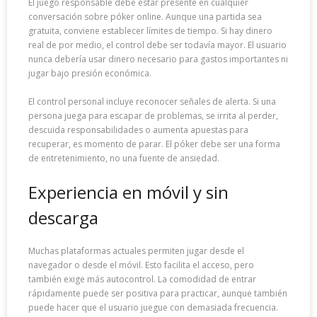
El juego responsable debe estar presente en cualquier
conversación sobre póker online. Aunque una partida sea
gratuita, conviene establecer límites de tiempo. Si hay dinero
real de por medio, el control debe ser todavía mayor. El usuario
nunca debería usar dinero necesario para gastos importantes ni
jugar bajo presión económica.
El control personal incluye reconocer señales de alerta. Si una
persona juega para escapar de problemas, se irrita al perder,
descuida responsabilidades o aumenta apuestas para
recuperar, es momento de parar. El póker debe ser una forma
de entretenimiento, no una fuente de ansiedad.
Experiencia en móvil y sin
descarga
Muchas plataformas actuales permiten jugar desde el
navegador o desde el móvil. Esto facilita el acceso, pero
también exige más autocontrol. La comodidad de entrar
rápidamente puede ser positiva para practicar, aunque también
puede hacer que el usuario juegue con demasiada frecuencia.