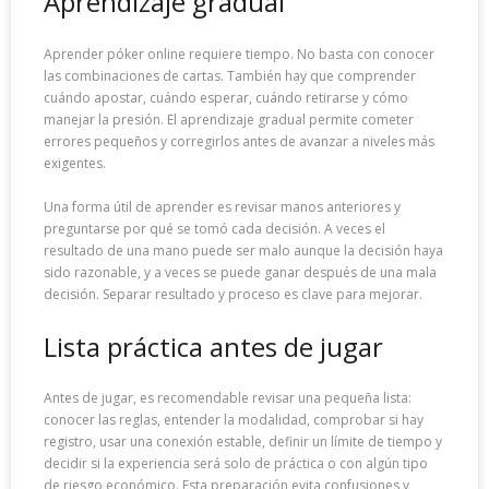
Aprendizaje gradual
Aprender póker online requiere tiempo. No basta con conocer
las combinaciones de cartas. También hay que comprender
cuándo apostar, cuándo esperar, cuándo retirarse y cómo
manejar la presión. El aprendizaje gradual permite cometer
errores pequeños y corregirlos antes de avanzar a niveles más
exigentes.
Una forma útil de aprender es revisar manos anteriores y
preguntarse por qué se tomó cada decisión. A veces el
resultado de una mano puede ser malo aunque la decisión haya
sido razonable, y a veces se puede ganar después de una mala
decisión. Separar resultado y proceso es clave para mejorar.
Lista práctica antes de jugar
Antes de jugar, es recomendable revisar una pequeña lista:
conocer las reglas, entender la modalidad, comprobar si hay
registro, usar una conexión estable, definir un límite de tiempo y
decidir si la experiencia será solo de práctica o con algún tipo
de riesgo económico. Esta preparación evita confusiones y