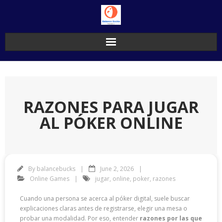
Skip
to
content
RAZONES PARA JUGAR
AL PÓKER ONLINE
By
balancebucks
June 2, 2026
Online Games
jugar
,
online
,
poker
,
razones
Cuando una persona se acerca al póker digital, suele buscar
explicaciones claras antes de registrarse, elegir una mesa o
probar una modalidad. Por eso, entender
razones por las que