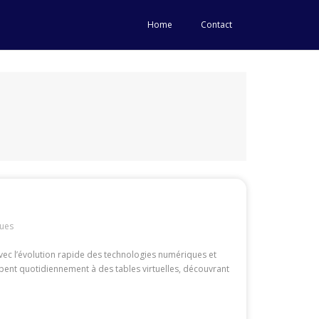
Home
Contact
ques
avec l’évolution rapide des technologies numériques et
icipent quotidiennement à des tables virtuelles, découvrant