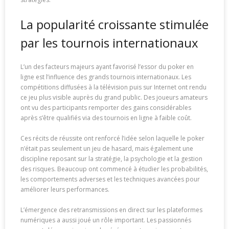
La popularité croissante stimulée
par les tournois internationaux
L’un des facteurs majeurs ayant favorisé l’essor du poker en
ligne est l’influence des grands tournois internationaux. Les
compétitions diffusées à la télévision puis sur Internet ont rendu
ce jeu plus visible auprès du grand public. Des joueurs amateurs
ont vu des participants remporter des gains considérables
après s’être qualifiés via des tournois en ligne à faible coût.
Ces récits de réussite ont renforcé l’idée selon laquelle le poker
n’était pas seulement un jeu de hasard, mais également une
discipline reposant sur la stratégie, la psychologie et la gestion
des risques. Beaucoup ont commencé à étudier les probabilités,
les comportements adverses et les techniques avancées pour
améliorer leurs performances.
L’émergence des retransmissions en direct sur les plateformes
numériques a aussi joué un rôle important. Les passionnés