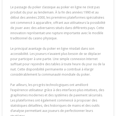
Le passage du poker classique au poker en ligne ne s’est pas
produit du jour au lendemain. À la fin des années 1990 et au
début des années 2000, les premières plateformes spécialisées
ont commencé à apparaître, offrant aux utilisateurs la possibilité
de jouer avec des adversaires situés dans différents pays. Cette
innovation représentait une rupture importante avec le modèle
traditionnel du casino physique.
Le principal avantage du poker en ligne résidait dans son
accessibilité. Les joueurs n’avaient plus besoin de se déplacer
pour participer à une partie. Une simple connexion Internet
suffisait pour rejoindre des tables à toute heure du jour ou de la
nuit. Cette disponibilité permanente a contribué à élargir
considérablement la communauté mondiale du poker.
Par ailleurs, les progrès technologiques ont amélioré
l’expérience utilisateur grâce à des interfaces plus intuitives, des
graphismes modernes et des systèmes de paiement sécurisés.
Les plateformes ont également commencé à proposer des
statistiques détaillées, des historiques de mains et des outils
d’analyse permettant aux joueurs de perfectionner leurs
stratégies.