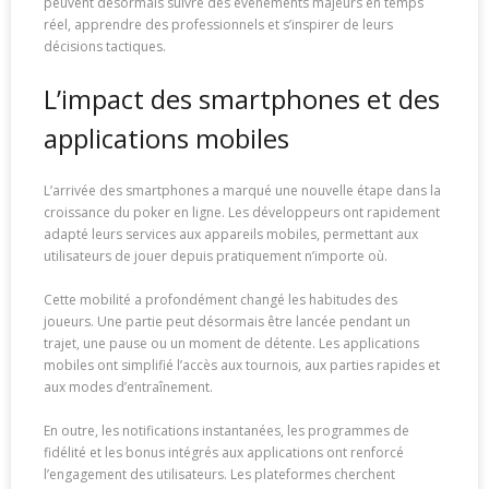
peuvent désormais suivre des événements majeurs en temps
réel, apprendre des professionnels et s’inspirer de leurs
décisions tactiques.
L’impact des smartphones et des
applications mobiles
L’arrivée des smartphones a marqué une nouvelle étape dans la
croissance du poker en ligne. Les développeurs ont rapidement
adapté leurs services aux appareils mobiles, permettant aux
utilisateurs de jouer depuis pratiquement n’importe où.
Cette mobilité a profondément changé les habitudes des
joueurs. Une partie peut désormais être lancée pendant un
trajet, une pause ou un moment de détente. Les applications
mobiles ont simplifié l’accès aux tournois, aux parties rapides et
aux modes d’entraînement.
En outre, les notifications instantanées, les programmes de
fidélité et les bonus intégrés aux applications ont renforcé
l’engagement des utilisateurs. Les plateformes cherchent