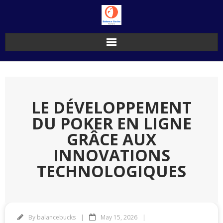
Skip
to
content
LE DÉVELOPPEMENT
DU POKER EN LIGNE
GRÂCE AUX
INNOVATIONS
TECHNOLOGIQUES
By
balancebucks
May 15, 2026