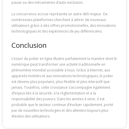
pause ou des mécanismes d’auto-exclusion.
La concurrence accrue représente un autre défi majeur. De
nombreuses plateformes cherchent à attirer de nouveaux
utilisateurs grâce à des offres promotionnelles, des innovations
technologiques et des expériences de jeu différenciées.
Conclusion
L’essor du poker en ligne illustre parfaitement la manière dont le
numérique peut transformer une activité traditionnelle en
phénomène mondial accessible à tous. Grâce à Internet, aux
appareils mobiles et aux innovations technologiques, le poker
est devenu plus populaire, plus flexible et plus interactif que
jamais. Toutefois, cette croissance s’accompagne également
d’enjeux liés à la sécurité, à la réglementation et à la
responsabilité des joueurs. Dans les années à venir, il est
probable que le secteur continue d’évoluer rapidement, porté
par de nouvelles technologies et des attentes toujours plus
élevées des utilisateurs.