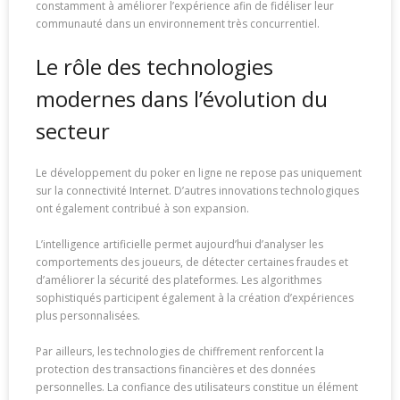
constamment à améliorer l’expérience afin de fidéliser leur
communauté dans un environnement très concurrentiel.
Le rôle des technologies
modernes dans l’évolution du
secteur
Le développement du poker en ligne ne repose pas uniquement
sur la connectivité Internet. D’autres innovations technologiques
ont également contribué à son expansion.
L’intelligence artificielle permet aujourd’hui d’analyser les
comportements des joueurs, de détecter certaines fraudes et
d’améliorer la sécurité des plateformes. Les algorithmes
sophistiqués participent également à la création d’expériences
plus personnalisées.
Par ailleurs, les technologies de chiffrement renforcent la
protection des transactions financières et des données
personnelles. La confiance des utilisateurs constitue un élément