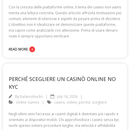
Con la crescita delle piattaforme online, il tema dei casino non aams
merita una lettura concreta. Questo articolo affronta motivazioni più
comuni, elementi di interesse e aspetti da pesare prima di decidere.
L’obiettivo non è idealizzare né demonizzare queste piattaforme,
ma capire come analizzarle con attenzione. Prima di usare denaro
reale è sempre opportuno verificare
READ MORE
PERCHÉ SCEGLIERE UN CASINÒ ONLINE NO
KYC
By
balancebucks
July 18, 2026
Online Games
casino
,
online
,
perché
,
scegliere
Negli ultimi anni l’accesso ai casinò digitali è diventato più rapido e
orientato ai dispositivi mobili. Chi approfondisce i casino senza kyc
vuole spesso evitare procedure lunghe, ma velocità e affidabilità