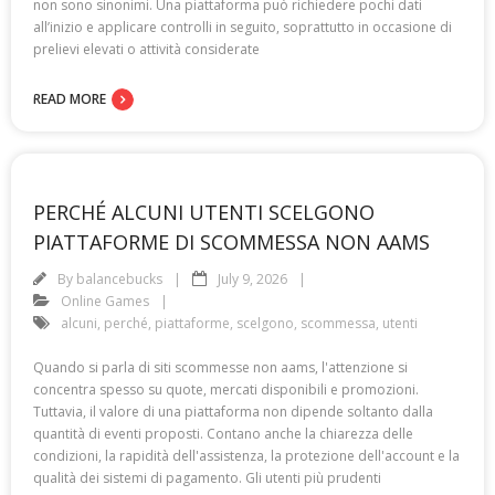
non sono sinonimi. Una piattaforma può richiedere pochi dati
all’inizio e applicare controlli in seguito, soprattutto in occasione di
prelievi elevati o attività considerate
READ MORE
PERCHÉ ALCUNI UTENTI SCELGONO
PIATTAFORME DI SCOMMESSA NON AAMS
By
balancebucks
July 9, 2026
Online Games
alcuni
,
perché
,
piattaforme
,
scelgono
,
scommessa
,
utenti
Quando si parla di siti scommesse non aams, l'attenzione si
concentra spesso su quote, mercati disponibili e promozioni.
Tuttavia, il valore di una piattaforma non dipende soltanto dalla
quantità di eventi proposti. Contano anche la chiarezza delle
condizioni, la rapidità dell'assistenza, la protezione dell'account e la
qualità dei sistemi di pagamento. Gli utenti più prudenti