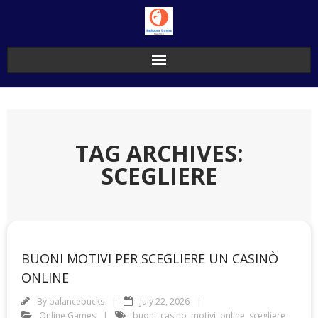
Skip
to
content
TAG ARCHIVES:
SCEGLIERE
BUONI MOTIVI PER SCEGLIERE UN CASINÒ
ONLINE
By
balancebucks
July 22, 2026
Online Games
buoni
,
casino
,
motivi
,
online
,
scegliere