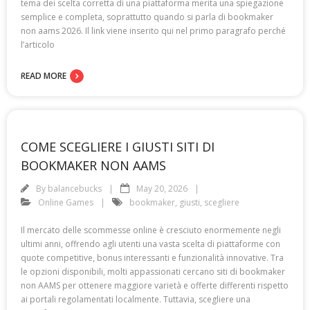
tema dei scelta corretta di una piattaforma merita una spiegazione
semplice e completa, soprattutto quando si parla di bookmaker
non aams 2026. Il link viene inserito qui nel primo paragrafo perché
l’articolo
READ MORE
COME SCEGLIERE I GIUSTI SITI DI
BOOKMAKER NON AAMS
By
balancebucks
May 20, 2026
Online Games
bookmaker
,
giusti
,
scegliere
Il mercato delle scommesse online è cresciuto enormemente negli
ultimi anni, offrendo agli utenti una vasta scelta di piattaforme con
quote competitive, bonus interessanti e funzionalità innovative. Tra
le opzioni disponibili, molti appassionati cercano siti di bookmaker
non AAMS per ottenere maggiore varietà e offerte differenti rispetto
ai portali regolamentati localmente. Tuttavia, scegliere una