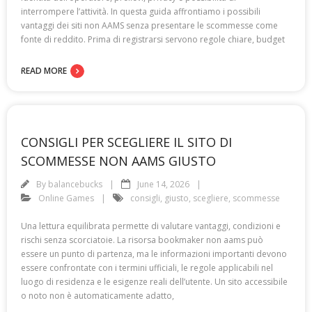
interrompere l’attività. In questa guida affrontiamo i possibili
vantaggi dei siti non AAMS senza presentare le scommesse come
fonte di reddito. Prima di registrarsi servono regole chiare, budget
READ MORE
CONSIGLI PER SCEGLIERE IL SITO DI
SCOMMESSE NON AAMS GIUSTO
By
balancebucks
June 14, 2026
Online Games
consigli
,
giusto
,
scegliere
,
scommesse
Una lettura equilibrata permette di valutare vantaggi, condizioni e
rischi senza scorciatoie. La risorsa bookmaker non aams può
essere un punto di partenza, ma le informazioni importanti devono
essere confrontate con i termini ufficiali, le regole applicabili nel
luogo di residenza e le esigenze reali dell’utente. Un sito accessibile
o noto non è automaticamente adatto,