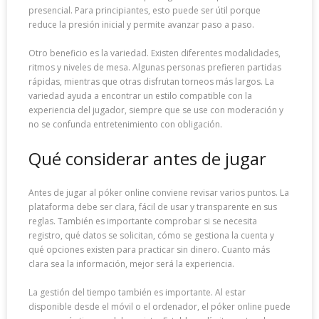
presencial. Para principiantes, esto puede ser útil porque
reduce la presión inicial y permite avanzar paso a paso.
Otro beneficio es la variedad. Existen diferentes modalidades,
ritmos y niveles de mesa. Algunas personas prefieren partidas
rápidas, mientras que otras disfrutan torneos más largos. La
variedad ayuda a encontrar un estilo compatible con la
experiencia del jugador, siempre que se use con moderación y
no se confunda entretenimiento con obligación.
Qué considerar antes de jugar
Antes de jugar al póker online conviene revisar varios puntos. La
plataforma debe ser clara, fácil de usar y transparente en sus
reglas. También es importante comprobar si se necesita
registro, qué datos se solicitan, cómo se gestiona la cuenta y
qué opciones existen para practicar sin dinero. Cuanto más
clara sea la información, mejor será la experiencia.
La gestión del tiempo también es importante. Al estar
disponible desde el móvil o el ordenador, el póker online puede