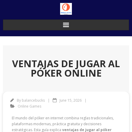
Skip
to
content
VENTAJAS DE JUGAR AL
PÓKER ONLINE
By
balancebucks
June 15, 2026
Online Games
El mundo del póker en internet combina reglas tradicionales,
plataformas modernas, práctica gratuita y decisiones
estratégicas. Esta guía explica
ventajas de jugar al póker