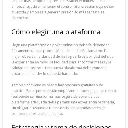
ocupar más tiempo del previsto. Establecer límites antes de
empezar ayuda a mantener el control. Si una sesión deja de ser
divertida y empieza a generar presión, lo más sensato es
detenerse.
Cómo elegir una plataforma
Elegir una plataforma de póker online no debería depender
únicamente de una promoción o de un diseño llamativo. Es
mejor observar la claridad de las reglas, la estabilidad del sitio,
la experiencia en móvil, la facilidad para encontrar mesas y la
calidad del soporte. Una buena plataforma debe ayudar al
usuario a entender lo que está haciendo.
También conviene valorar si hay opciones gratuitas o de
práctica. Para quienes están empezando, poder jugar sin dinero
real puede ser una forma más segura de aprender. La
plataforma adecuada debe permitir una experiencia ordenada,
sin obligar al usuario a tomar decisiones rápidas antes de
comprender el funcionamiento.
Estrategia y toma de decisiones