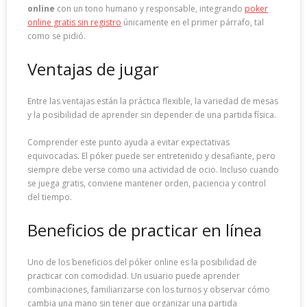
online
con un tono humano y responsable, integrando
poker
online gratis sin registro
únicamente en el primer párrafo, tal
como se pidió.
Ventajas de jugar
Entre las ventajas están la práctica flexible, la variedad de mesas
y la posibilidad de aprender sin depender de una partida física.
Comprender este punto ayuda a evitar expectativas
equivocadas. El póker puede ser entretenido y desafiante, pero
siempre debe verse como una actividad de ocio. Incluso cuando
se juega gratis, conviene mantener orden, paciencia y control
del tiempo.
Beneficios de practicar en línea
Uno de los beneficios del póker online es la posibilidad de
practicar con comodidad. Un usuario puede aprender
combinaciones, familiarizarse con los turnos y observar cómo
cambia una mano sin tener que organizar una partida