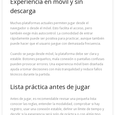
Experiencia en móvil y sin
descarga
Muchas plataformas actuales permiten jugar desde el
navegador o desde el móvil. Esto facilita el acceso, pero
también exige más autocontrol. La comodidad de entrar
rápidamente puede ser positiva para practicar, aunque también
puede hacer que el usuario juegue con demasiada frecuencia.
Cuando se juega desde móvil, la plataforma debe ser clara y
estable. Botones pequeños, mala conexión o pantallas confusas
pueden provocar errores. Una experiencia móvil bien diseñada
ayuda a tomar decisiones con más tranquilidad y reduce fallos
técnicos durante la partida.
Lista práctica antes de jugar
Antes de jugar, es recomendable revisar una pequeña lista:
conocer las reglas, entender la modalidad, comprobar si hay
registro, usar una conexión estable, definir un límite de tiempo y
decidir si la experiencia será solo de práctica o con algún tipo