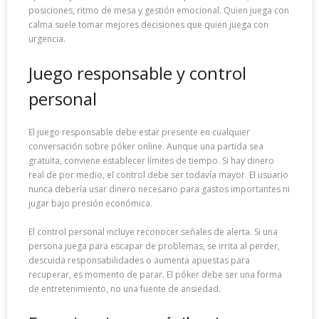
posiciones, ritmo de mesa y gestión emocional. Quien juega con
calma suele tomar mejores decisiones que quien juega con
urgencia.
Juego responsable y control
personal
El juego responsable debe estar presente en cualquier
conversación sobre póker online. Aunque una partida sea
gratuita, conviene establecer límites de tiempo. Si hay dinero
real de por medio, el control debe ser todavía mayor. El usuario
nunca debería usar dinero necesario para gastos importantes ni
jugar bajo presión económica.
El control personal incluye reconocer señales de alerta. Si una
persona juega para escapar de problemas, se irrita al perder,
descuida responsabilidades o aumenta apuestas para
recuperar, es momento de parar. El póker debe ser una forma
de entretenimiento, no una fuente de ansiedad.