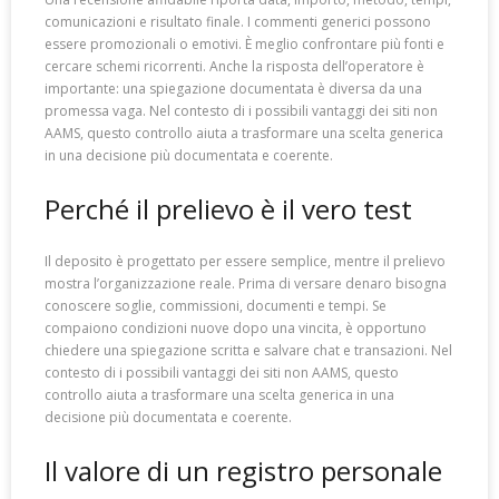
comunicazioni e risultato finale. I commenti generici possono
essere promozionali o emotivi. È meglio confrontare più fonti e
cercare schemi ricorrenti. Anche la risposta dell’operatore è
importante: una spiegazione documentata è diversa da una
promessa vaga. Nel contesto di i possibili vantaggi dei siti non
AAMS, questo controllo aiuta a trasformare una scelta generica
in una decisione più documentata e coerente.
Perché il prelievo è il vero test
Il deposito è progettato per essere semplice, mentre il prelievo
mostra l’organizzazione reale. Prima di versare denaro bisogna
conoscere soglie, commissioni, documenti e tempi. Se
compaiono condizioni nuove dopo una vincita, è opportuno
chiedere una spiegazione scritta e salvare chat e transazioni. Nel
contesto di i possibili vantaggi dei siti non AAMS, questo
controllo aiuta a trasformare una scelta generica in una
decisione più documentata e coerente.
Il valore di un registro personale