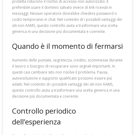
protetta riducono il rischio di accesso non autorizzato. È
preferibile usare il dominio salvato invece di link ricevuti in
messaggi. Nessun operatore dovrebbe chiedere password o
codici temporanei in chat. Nel contesto di i possibili vantaggi dei
siti non AAMS, questo controllo aiuta a trasformare una scelta
generica in una decisione più documentata e coerente.
Quando è il momento di fermarsi
Aumento delle puntate, segretezza, credito, scommesse durante
il lavoro o bisogno di recuperare sono segnali importanti. In
questi casi cambiare sito non risolve il problema. Pausa,
autoesclusione e supporto qualificato possono essere più
adatti. Nel contesto di i possibili vantaggi dei siti non AAMS,
questo controllo aiuta a trasformare una scelta generica in una
decisione più documentata e coerente.
Controllo periodico
dell’esperienza