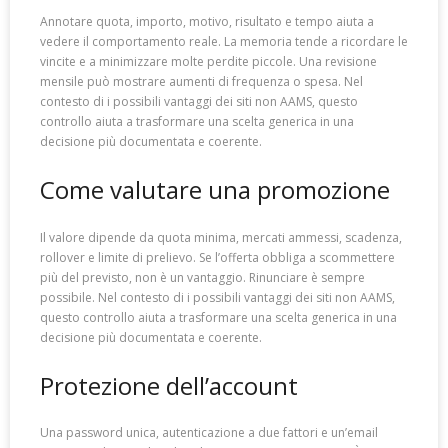
Annotare quota, importo, motivo, risultato e tempo aiuta a
vedere il comportamento reale. La memoria tende a ricordare le
vincite e a minimizzare molte perdite piccole. Una revisione
mensile può mostrare aumenti di frequenza o spesa. Nel
contesto di i possibili vantaggi dei siti non AAMS, questo
controllo aiuta a trasformare una scelta generica in una
decisione più documentata e coerente.
Come valutare una promozione
Il valore dipende da quota minima, mercati ammessi, scadenza,
rollover e limite di prelievo. Se l’offerta obbliga a scommettere
più del previsto, non è un vantaggio. Rinunciare è sempre
possibile. Nel contesto di i possibili vantaggi dei siti non AAMS,
questo controllo aiuta a trasformare una scelta generica in una
decisione più documentata e coerente.
Protezione dell’account
Una password unica, autenticazione a due fattori e un’email