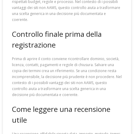
rispettati budget, regole e processo. Nel contesto di i possibili
vantaggi dei siti non AAMS, questo controllo aiuta a trasformare
una scelta generica in una decisione più documentata e
coerente.
Controllo finale prima della
registrazione
Prima di aprire il conto conviene ricontrollare dominio, società,
licenza, contatti, pagamenti e regole di chiusura. Salvare una
copia dei termini crea un riferimento. Se una condizione resta
incomprensibile, la decisione più prudente è non procedere. Nel
contesto di i possibili vantaggi dei siti non AAMS, questo
controllo aiuta a trasformare una scelta generica in una
decisione più documentata e coerente.
Come leggere una recensione
utile
Una recensione affidabile riporta data, importo, metodo, tempi,