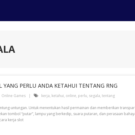
ALA
HAL YANG PERLU ANDA KETAHUI TENTANG RNG
Online Games
kerja
,
ketahui
,
online
,
perlu
,
segala
,
tentang
ntung-untungan. Untuk menentukan hasil permainan dan memberikan transparan
ekan tombol “putar”, lampu yang berkedip, suara putaran, dan perasaan baha
ara kerja slot