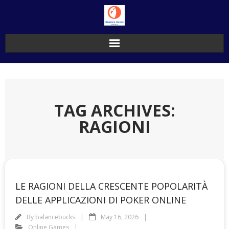
Skip
to
content
TAG ARCHIVES:
RAGIONI
LE RAGIONI DELLA CRESCENTE POPOLARITÀ
DELLE APPLICAZIONI DI POKER ONLINE
By
balancebucks
May 16, 2026
Online Games