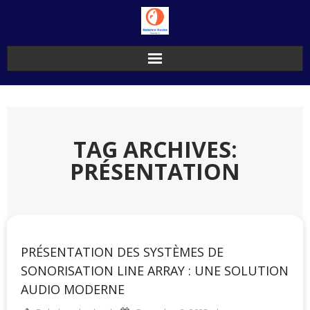
Skip
to
content
TAG ARCHIVES:
PRÉSENTATION
PRÉSENTATION DES SYSTÈMES DE
SONORISATION LINE ARRAY : UNE SOLUTION
AUDIO MODERNE