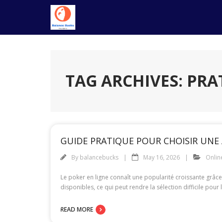
Skip
to
content
TAG ARCHIVES: PRA
GUIDE PRATIQUE POUR CHOISIR UNE 
By
balancebucks
May 16, 2026
Onli
Le poker en ligne connaît une popularité croissante grâce à
disponibles, ce qui peut rendre la sélection difficile p
READ MORE