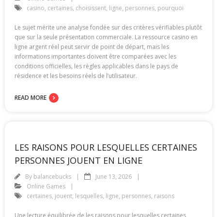
casino
,
certaines
,
choisissent
,
ligne
,
personnes
,
pourquoi
Le sujet mérite une analyse fondée sur des critères vérifiables plutôt
que sur la seule présentation commerciale. La ressource casino en
ligne argent réel peut servir de point de départ, mais les
informations importantes doivent être comparées avec les
conditions officielles, les règles applicables dans le pays de
résidence et les besoins réels de l’utilisateur.
READ MORE
LES RAISONS POUR LESQUELLES CERTAINES
PERSONNES JOUENT EN LIGNE
By
balancebucks
June 13, 2026
Online Games
certaines
,
jouent
,
lesquelles
,
ligne
,
personnes
,
raisons
Une lecture équilibrée de les raisons pour lesquelles certaines