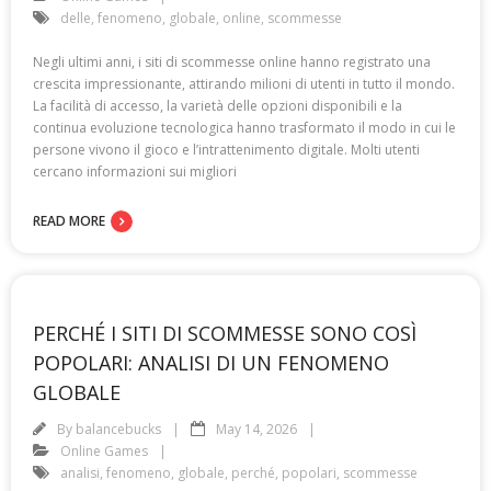
delle
,
fenomeno
,
globale
,
online
,
scommesse
Negli ultimi anni, i siti di scommesse online hanno registrato una
crescita impressionante, attirando milioni di utenti in tutto il mondo.
La facilità di accesso, la varietà delle opzioni disponibili e la
continua evoluzione tecnologica hanno trasformato il modo in cui le
persone vivono il gioco e l’intrattenimento digitale. Molti utenti
cercano informazioni sui migliori
READ MORE
PERCHÉ I SITI DI SCOMMESSE SONO COSÌ
POPOLARI: ANALISI DI UN FENOMENO
GLOBALE
By
balancebucks
May 14, 2026
Online Games
analisi
,
fenomeno
,
globale
,
perché
,
popolari
,
scommesse