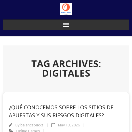
Skip
to
content
TAG ARCHIVES:
DIGITALES
¿QUÉ CONOCEMOS SOBRE LOS SITIOS DE
APUESTAS Y SUS RIESGOS DIGITALES?
By
balancebucks
May 13, 2026
Online Games