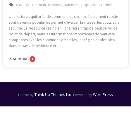
casinos
,
comment
,
devenus
,
paiement
,
populaires
,
rapide
Une lecture équilibrée de comment les casinos à paiement rapide
sont devenus populaires permet d’évaluer la vitesse, les coûts et la
sécurité. La ressource casino en ligne retrait rapide peut servir de
point de départ, mais les informations importantes doivent être
comparées avec les conditions officielles, les règles applicables
dans le pays de résidence et
READ MORE
Think Up Themes Ltd
WordPress
Theme by
. Powered by
.