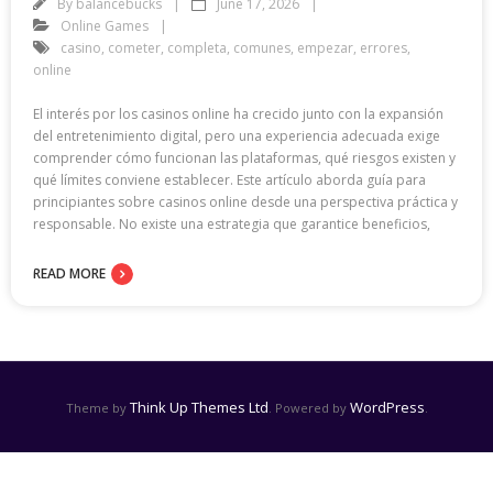
By
balancebucks
June 17, 2026
Online Games
casino
,
cometer
,
completa
,
comunes
,
empezar
,
errores
,
online
El interés por los casinos online ha crecido junto con la expansión
del entretenimiento digital, pero una experiencia adecuada exige
comprender cómo funcionan las plataformas, qué riesgos existen y
qué límites conviene establecer. Este artículo aborda guía para
principiantes sobre casinos online desde una perspectiva práctica y
responsable. No existe una estrategia que garantice beneficios,
READ MORE
Think Up Themes Ltd
WordPress
Theme by
. Powered by
.