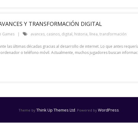
: AVANCES Y TRANSFORMACIÓN DIGITAL
ne Games
avances
,
casinos
,
digital
,
historia
,
línea
,
transformación
nte las últimas décadas gracias al desarrollo de internet. Lo que antes requer
un ordenador o teléfono móvil. Actualmente, muchos jugadores buscan informa
Think Up Themes Ltd
WordPress
Theme by
. Powered by
.