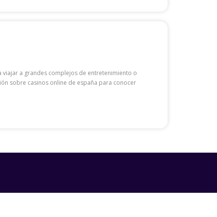
ía viajar a grandes complejos de entretenimiento o
ción sobre casinos online de españa para conocer