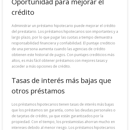
Oportunidad para mejorar el
crédito
Administrar un préstamo hipotecario puede mejorar el crédito
del prestatario. Los préstamos hipotecarios son importantes y a
largo plazo, por lo que pagar las cuotas a tiempo demuestra
responsabilidad financiera y confiabilidad. El puntaje crediticio
de una persona aumenta cuando las agencias de crédito
obtienen este historial de pagos. Con puntajes crediticios más
altos, es más fácil obtener préstamos con mejores tasas y
acceder a más opciones de crédito.
Tasas de interés más bajas que
otros préstamos
Los préstamos hipotecarios tienen tasas de interés más bajas
que los préstamos sin garantía, como las deudas personales o
de tarjetas de crédito, ya que están garantizados por la
propiedad. Con el tiempo, los prestamistas ahorran mucho en
intereses debido al menor riesgo. Los préstamos hipotecarios