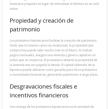
financiera y liquidez en lugar de inmovilizar el efectivo en un solo
activo.
Propiedad y creación de
patrimonio
Los préstamos hipotecarios facilitan la creación de patrimonio.
Dado que los bienes raíces se revalorizan, la propiedad que
compra hoy puede valer mucho más en el futuro. Al realizar
pagos mensuales, asegura una vivienda y genera capital en un
activo que se revaloriza. El prestatario obtiene la propiedad de
la vivienda una vez pagada la deuda. El capital obtenido de la
hipoteca puede utilizarse como garantía para otros préstamos
o necesidades financieras, generando patrimonio a largo plazo.
Desgravaciones fiscales e
incentivos financieros
Una ventaja de los préstamos hipotecarios es la variedad de