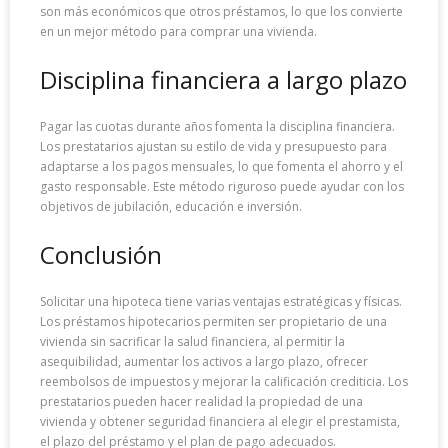
son más económicos que otros préstamos, lo que los convierte
en un mejor método para comprar una vivienda.
Disciplina financiera a largo plazo
Pagar las cuotas durante años fomenta la disciplina financiera.
Los prestatarios ajustan su estilo de vida y presupuesto para
adaptarse a los pagos mensuales, lo que fomenta el ahorro y el
gasto responsable. Este método riguroso puede ayudar con los
objetivos de jubilación, educación e inversión.
Conclusión
Solicitar una hipoteca tiene varias ventajas estratégicas y físicas.
Los préstamos hipotecarios permiten ser propietario de una
vivienda sin sacrificar la salud financiera, al permitir la
asequibilidad, aumentar los activos a largo plazo, ofrecer
reembolsos de impuestos y mejorar la calificación crediticia. Los
prestatarios pueden hacer realidad la propiedad de una
vivienda y obtener seguridad financiera al elegir el prestamista,
el plazo del préstamo y el plan de pago adecuados.