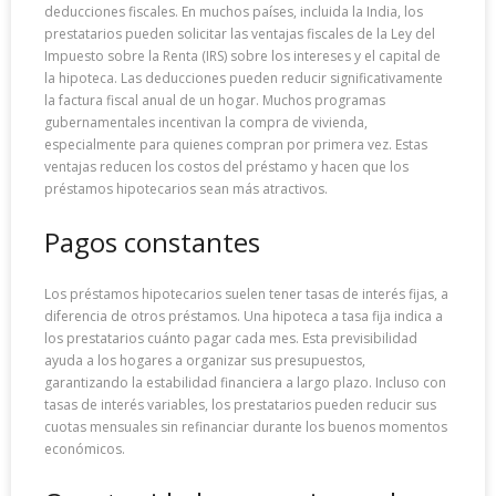
deducciones fiscales. En muchos países, incluida la India, los
prestatarios pueden solicitar las ventajas fiscales de la Ley del
Impuesto sobre la Renta (IRS) sobre los intereses y el capital de
la hipoteca. Las deducciones pueden reducir significativamente
la factura fiscal anual de un hogar. Muchos programas
gubernamentales incentivan la compra de vivienda,
especialmente para quienes compran por primera vez. Estas
ventajas reducen los costos del préstamo y hacen que los
préstamos hipotecarios sean más atractivos.
Pagos constantes
Los préstamos hipotecarios suelen tener tasas de interés fijas, a
diferencia de otros préstamos. Una hipoteca a tasa fija indica a
los prestatarios cuánto pagar cada mes. Esta previsibilidad
ayuda a los hogares a organizar sus presupuestos,
garantizando la estabilidad financiera a largo plazo. Incluso con
tasas de interés variables, los prestatarios pueden reducir sus
cuotas mensuales sin refinanciar durante los buenos momentos
económicos.