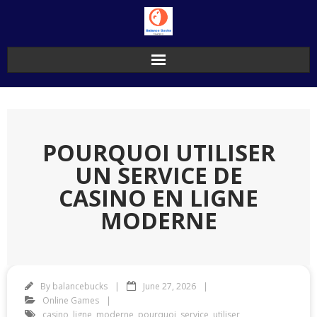
Skip
to
content
POURQUOI UTILISER
UN SERVICE DE
CASINO EN LIGNE
MODERNE
By
balancebucks
June 27, 2026
Online Games
casino
,
ligne
,
moderne
,
pourquoi
,
service
,
utiliser