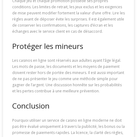
Chaque jeu et chaque promotion possède ses propres
conditions. Les limites de retrait, les jeux exclus et les exigences
de mise peuvent modifier fortement la valeur d’une offre. Lire les
règles avant de déposer évite les surprises. Il est également utile
de conserver les confirmations, les captures d’écran et les
échanges avec le service client en cas de désaccord.
Protéger les mineurs
Les casinos en ligne sont réservés aux adultes ayant l’âge légal.
Les mots de passe, les documents et les moyens de paiement
doivent rester hors de portée des mineurs. Il est aussi important
de ne pas présenter le jeu comme une méthode simple pour
gagner de l’argent. Une discussion honnête sur les probabilités
et les pertes contribue à une meilleure prévention.
Conclusion
Pourquoi utiliser un service de casino en ligne moderne ne doit
pas être évalué uniquement à travers la publicité, les bonus ou la
promesse de paiements rapides. La licence, la clarté des règles,