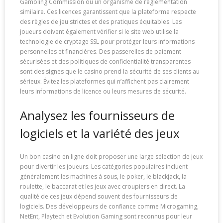
Gambling Commission ou un organisme de réglementation
similaire. Ces licences garantissent que la plateforme respecte
des règles de jeu strictes et des pratiques équitables. Les
joueurs doivent également vérifier si le site web utilise la
technologie de cryptage SSL pour protéger leurs informations
personnelles et financières. Des passerelles de paiement
sécurisées et des politiques de confidentialité transparentes
sont des signes que le casino prend la sécurité de ses clients au
sérieux. Évitez les plateformes qui n’affichent pas clairement
leurs informations de licence ou leurs mesures de sécurité.
Analysez les fournisseurs de
logiciels et la variété des jeux
Un bon casino en ligne doit proposer une large sélection de jeux
pour divertir les joueurs. Les catégories populaires incluent
généralement les machines à sous, le poker, le blackjack, la
roulette, le baccarat et les jeux avec croupiers en direct. La
qualité de ces jeux dépend souvent des fournisseurs de
logiciels. Des développeurs de confiance comme Microgaming,
NetEnt, Playtech et Evolution Gaming sont reconnus pour leur