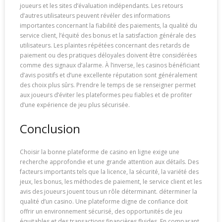
joueurs et les sites d’évaluation indépendants. Les retours
d’autres utilisateurs peuvent révéler des informations
importantes concernant la fiabilité des paiements, la qualité du
service client, l’équité des bonus et la satisfaction générale des
utilisateurs. Les plaintes répétées concernant des retards de
paiement ou des pratiques déloyales doivent être considérées
comme des signaux d’alarme. À l’inverse, les casinos bénéficiant
d’avis positifs et d’une excellente réputation sont généralement
des choix plus sûrs. Prendre le temps de se renseigner permet
aux joueurs d’éviter les plateformes peu fiables et de profiter
d’une expérience de jeu plus sécurisée.
Conclusion
Choisir la bonne plateforme de casino en ligne exige une
recherche approfondie et une grande attention aux détails. Des
facteurs importants tels que la licence, la sécurité, la variété des
jeux, les bonus, les méthodes de paiement, le service client et les
avis des joueurs jouent tous un rôle déterminant. déterminer la
qualité d’un casino. Une plateforme digne de confiance doit
offrir un environnement sécurisé, des opportunités de jeu
équitables et des transactions financières fluides. En comparant