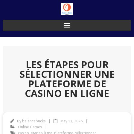
Skip
to
content
LES ÉTAPES POUR
SÉLECTIONNER UNE
PLATEFORME DE
CASINO EN LIGNE
By
balancebucks
May 11, 2026
Online Games
casino
,
étapes
,
ligne
,
plateforme
,
sélectionner