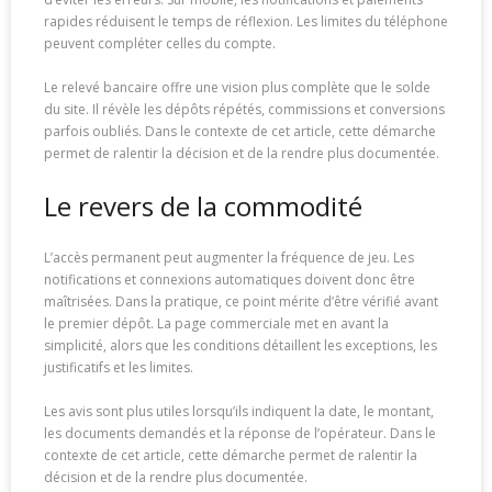
rapides réduisent le temps de réflexion. Les limites du téléphone
peuvent compléter celles du compte.
Le relevé bancaire offre une vision plus complète que le solde
du site. Il révèle les dépôts répétés, commissions et conversions
parfois oubliés. Dans le contexte de cet article, cette démarche
permet de ralentir la décision et de la rendre plus documentée.
Le revers de la commodité
L’accès permanent peut augmenter la fréquence de jeu. Les
notifications et connexions automatiques doivent donc être
maîtrisées. Dans la pratique, ce point mérite d’être vérifié avant
le premier dépôt. La page commerciale met en avant la
simplicité, alors que les conditions détaillent les exceptions, les
justificatifs et les limites.
Les avis sont plus utiles lorsqu’ils indiquent la date, le montant,
les documents demandés et la réponse de l’opérateur. Dans le
contexte de cet article, cette démarche permet de ralentir la
décision et de la rendre plus documentée.