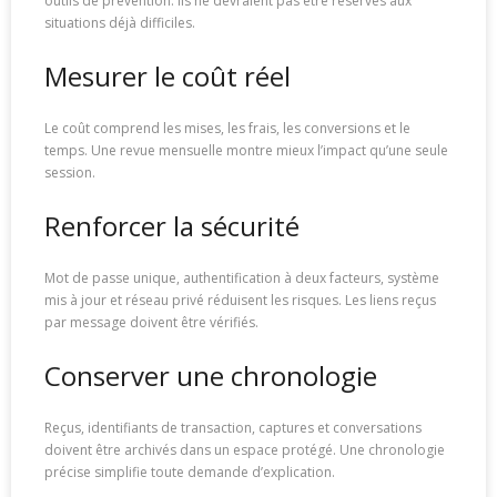
outils de prévention. Ils ne devraient pas être réservés aux
situations déjà difficiles.
Mesurer le coût réel
Le coût comprend les mises, les frais, les conversions et le
temps. Une revue mensuelle montre mieux l’impact qu’une seule
session.
Renforcer la sécurité
Mot de passe unique, authentification à deux facteurs, système
mis à jour et réseau privé réduisent les risques. Les liens reçus
par message doivent être vérifiés.
Conserver une chronologie
Reçus, identifiants de transaction, captures et conversations
doivent être archivés dans un espace protégé. Une chronologie
précise simplifie toute demande d’explication.