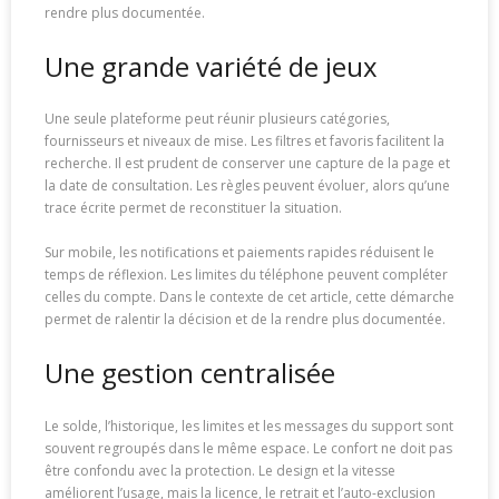
rendre plus documentée.
Une grande variété de jeux
Une seule plateforme peut réunir plusieurs catégories,
fournisseurs et niveaux de mise. Les filtres et favoris facilitent la
recherche. Il est prudent de conserver une capture de la page et
la date de consultation. Les règles peuvent évoluer, alors qu’une
trace écrite permet de reconstituer la situation.
Sur mobile, les notifications et paiements rapides réduisent le
temps de réflexion. Les limites du téléphone peuvent compléter
celles du compte. Dans le contexte de cet article, cette démarche
permet de ralentir la décision et de la rendre plus documentée.
Une gestion centralisée
Le solde, l’historique, les limites et les messages du support sont
souvent regroupés dans le même espace. Le confort ne doit pas
être confondu avec la protection. Le design et la vitesse
améliorent l’usage, mais la licence, le retrait et l’auto-exclusion