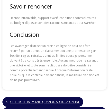
Savoir renoncer
Licence introuvable, support évasif, conditions contradictoires
ou budget dépassé sont des raisons suffisantes pour s’arrêter.
Conclusion
Les avantages d’utiliser un casino en ligne ne peut pas être
résumé par un bonus, un classement ou une promesse de gain.
Société, règles, retraits, données, limites et usage personnel
doivent être considérés ensemble. Aucune méthode ne garantit
une victoire, et toute somme déposée doit être considérée
comme potentiellement perdue. Lorsque l’information reste
floue ou que le contrôle devient difficile, la meilleure décision est
de ne pas poursuivre.
GLI ERRORI DA EVITARE QUANDO SI GIOCA ONLINE