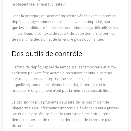
protègent réellement l’utilisateur.
Dans la pratique, ce point mérite d’être vérifié avant le premier
dépôt. La page commerciale met en avant la simplicité, alors
que les conditions détaillent les exceptions, les justificatifs et les
limites. Dans le contexte de cet article, cette démarche permet
de ralentir la décision et de la rendre plus documentée.
Des outils de contrôle
Plafond de dépôt, rappel de temps, pause temporaire et auto-
exclusion peuvent être activés directement depuis le compte.
Lorsque plusieurs entreprises interviennent, il faut savoir
laquelle répond du problème. Le studio, l’opérateur et le
prestataire de paiement n’ont pas la même responsabilité.
La décision la plus prudente peut être de ne pas choisir de
plateforme. Une information impossible à vérifier suffit à justifier
l’arrêt de la procédure. Dans le contexte de cet article, cette
démarche permet de ralentir la décision et de la rendre plus
documentée.