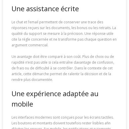
Une assistance écrite
Le chat et l’email permettent de conserver une trace des
réponses reçues sur les documents, les bonus ou les retraits. La
qualité du support se mesure à la précision. Une réponse utile
cite la règle concernée et ne transforme pas chaque question en
argument commercial.
Un avantage doit être comparé à son coût. Plus de choix ou de
rapidité n’est pas utile si cela entraîne davantage de confusion,
de frais ou de difficulté à se contrôler. Dans le contexte de cet
article, cette démarche permet de ralentir la décision et de la
rendre plus documentée.
Une expérience adaptée au
mobile
Les interfaces modernes sont conçues pour les écrans tactiles.
Les boutons et montants doivent toutefois rester lisibles afin
d’éviter les erreurs. Sur mobile, les notifications et paiements