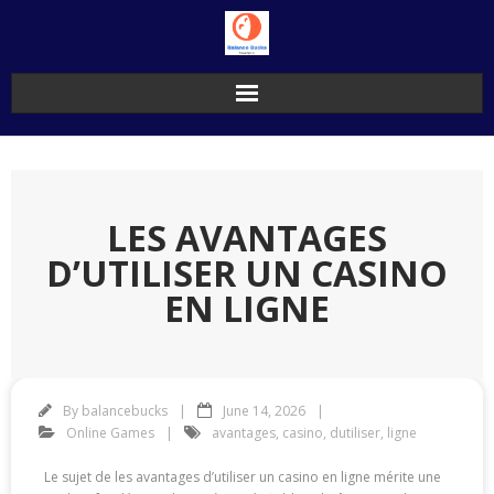
Skip
to
content
LES AVANTAGES
D’UTILISER UN CASINO
EN LIGNE
By
balancebucks
June 14, 2026
Online Games
avantages
,
casino
,
dutiliser
,
ligne
Le sujet de les avantages d’utiliser un casino en ligne mérite une