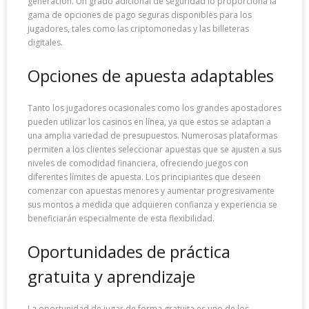
generación. Un grado adicional de seguridad lo proporciona la
gama de opciones de pago seguras disponibles para los
jugadores, tales como las criptomonedas y las billeteras
digitales.
Opciones de apuesta adaptables
Tanto los jugadores ocasionales como los grandes apostadores
pueden utilizar los casinos en línea, ya que estos se adaptan a
una amplia variedad de presupuestos. Numerosas plataformas
permiten a los clientes seleccionar apuestas que se ajusten a sus
niveles de comodidad financiera, ofreciendo juegos con
diferentes límites de apuesta. Los principiantes que deseen
comenzar con apuestas menores y aumentar progresivamente
sus montos a medida que adquieren confianza y experiencia se
beneficiarán especialmente de esta flexibilidad.
Oportunidades de práctica
gratuita y aprendizaje
La oportunidad de jugar de forma gratuita es uno de los