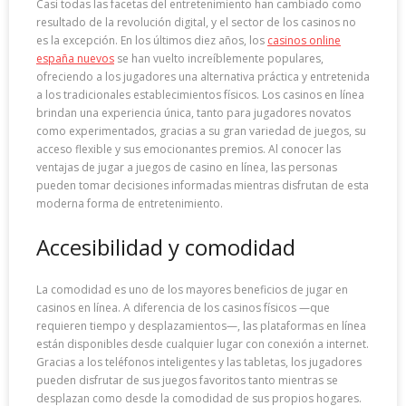
Casi todas las facetas del entretenimiento han cambiado como
resultado de la revolución digital, y el sector de los casinos no
es la excepción. En los últimos diez años, los
casinos online
españa nuevos
se han vuelto increíblemente populares,
ofreciendo a los jugadores una alternativa práctica y entretenida
a los tradicionales establecimientos físicos. Los casinos en línea
brindan una experiencia única, tanto para jugadores novatos
como experimentados, gracias a su gran variedad de juegos, su
acceso flexible y sus emocionantes premios. Al conocer las
ventajas de jugar a juegos de casino en línea, las personas
pueden tomar decisiones informadas mientras disfrutan de esta
moderna forma de entretenimiento.
Accesibilidad y comodidad
La comodidad es uno de los mayores beneficios de jugar en
casinos en línea. A diferencia de los casinos físicos —que
requieren tiempo y desplazamientos—, las plataformas en línea
están disponibles desde cualquier lugar con conexión a internet.
Gracias a los teléfonos inteligentes y las tabletas, los jugadores
pueden disfrutar de sus juegos favoritos tanto mientras se
desplazan como desde la comodidad de sus propios hogares.