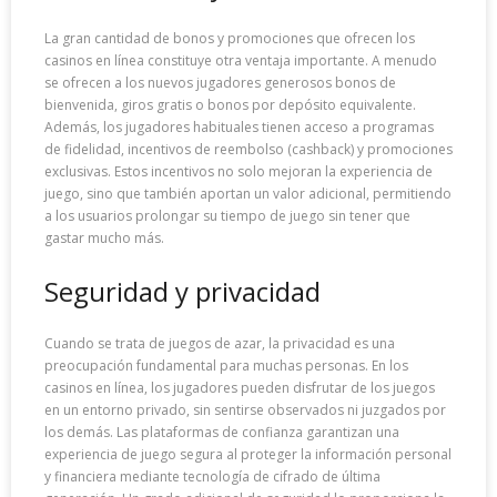
La gran cantidad de bonos y promociones que ofrecen los
casinos en línea constituye otra ventaja importante. A menudo
se ofrecen a los nuevos jugadores generosos bonos de
bienvenida, giros gratis o bonos por depósito equivalente.
Además, los jugadores habituales tienen acceso a programas
de fidelidad, incentivos de reembolso (cashback) y promociones
exclusivas. Estos incentivos no solo mejoran la experiencia de
juego, sino que también aportan un valor adicional, permitiendo
a los usuarios prolongar su tiempo de juego sin tener que
gastar mucho más.
Seguridad y privacidad
Cuando se trata de juegos de azar, la privacidad es una
preocupación fundamental para muchas personas. En los
casinos en línea, los jugadores pueden disfrutar de los juegos
en un entorno privado, sin sentirse observados ni juzgados por
los demás. Las plataformas de confianza garantizan una
experiencia de juego segura al proteger la información personal
y financiera mediante tecnología de cifrado de última