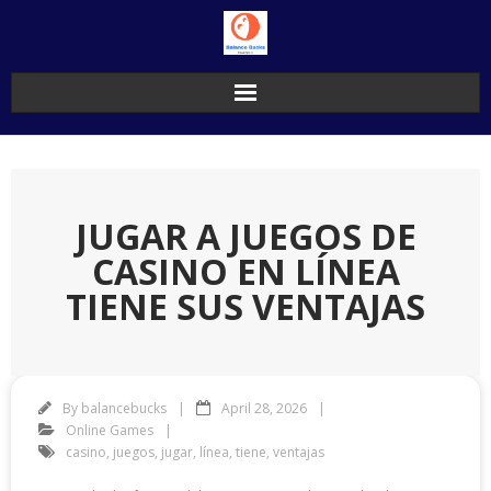
Skip
to
content
JUGAR A JUEGOS DE
CASINO EN LÍNEA
TIENE SUS VENTAJAS
By
balancebucks
April 28, 2026
Online Games
casino
,
juegos
,
jugar
,
línea
,
tiene
,
ventajas