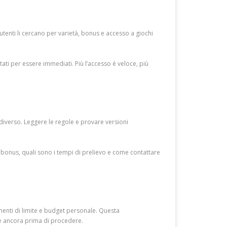
utenti li cercano per varietà, bonus e accesso a giochi
ati per essere immediati. Più l’accesso è veloce, più
 diverso. Leggere le regole e provare versioni
 bonus, quali sono i tempi di prelievo e come contattare
umenti di limite e budget personale. Questa
re ancora prima di procedere.