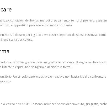
ocare
 utilizzo, condizioni dei bonus, metodi di pagamento, tempi di prelievo, assisten
do confuso, è opportuno procedere con molta prudenza.
iniziare. Il denaro per il gioco deve essere separato da spese essenziali come af
è una scelta pericolosa.
orma
lo da un bonus grande o da una grafica accattivante. Bisogna valutare traspa
e l’utente a capire, non spingerlo a decidere in fretta.
equilibrio. Un singolo parere positivo o negativo non basta. Meglio confrontare
supporto.
ano ai casino non AAMS. Possono includere bonus di benvenuto, giri gratis, cas