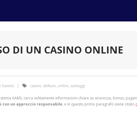
SO DI UN CASINO ONLINE
e Games
casino
,
delluso
,
online
,
vantaggi
sistema AAMS, cerca solitamente informazioni chiare su sicurezza, bonus, pagamen
ine con un approccio responsabile
, e in questo primo paragrafo viene citato