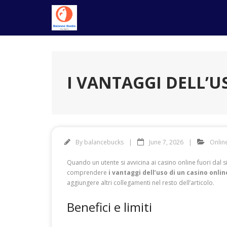
Skip
to
content
I VANTAGGI DELL’U
By
balancebucks
June 7, 2026
Onlin
Quando un utente si avvicina ai casino online fuori dal 
comprendere
i vantaggi dell’uso di un casino onl
aggiungere altri collegamenti nel resto dell’articolo.
Benefici e limiti