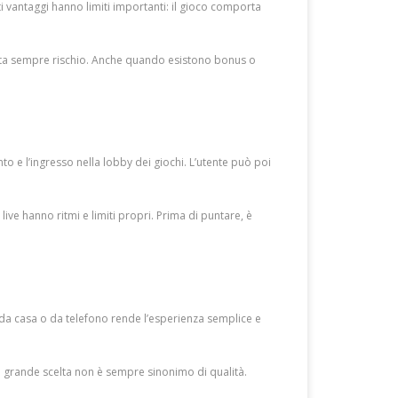
ti vantaggi hanno limiti importanti: il gioco comporta
orta sempre rischio. Anche quando esistono bonus o
nto e l’ingresso nella lobby dei giochi. L’utente può poi
ive hanno ritmi e limiti propri. Prima di puntare, è
e da casa o da telefono rende l’esperienza semplice e
una grande scelta non è sempre sinonimo di qualità.