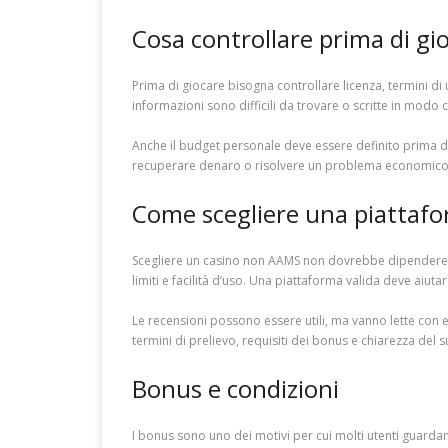
Cosa controllare prima di gi
Prima di giocare bisogna controllare licenza, termini di
informazioni sono difficili da trovare o scritte in mo
Anche il budget personale deve essere definito prima di 
recuperare denaro o risolvere un problema economico 
Come scegliere una piattaf
Scegliere un casino non AAMS non dovrebbe dipendere so
limiti e facilità d’uso. Una piattaforma valida deve aiutar
Le recensioni possono essere utili, ma vanno lette con 
termini di prelievo, requisiti dei bonus e chiarezza del 
Bonus e condizioni
I bonus sono uno dei motivi per cui molti utenti guard