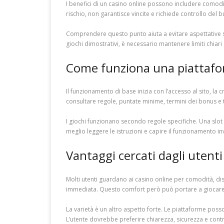
I benefici di un casino online possono includere comodità
rischio, non garantisce vincite e richiede controllo del 
Comprendere questo punto aiuta a evitare aspettative 
giochi dimostrativi, è necessario mantenere limiti chiar
Come funziona una piattafo
Il funzionamento di base inizia con l’accesso al sito, la 
consultare regole, puntate minime, termini dei bonus e
I giochi funzionano secondo regole specifiche. Una slot h
meglio leggere le istruzioni e capire il funzionamento inve
Vantaggi cercati dagli utenti
Molti utenti guardano ai casino online per comodità, dis
immediata. Questo comfort però può portare a giocare pi
La varietà è un altro aspetto forte. Le piattaforme posso
L’utente dovrebbe preferire chiarezza, sicurezza e contro