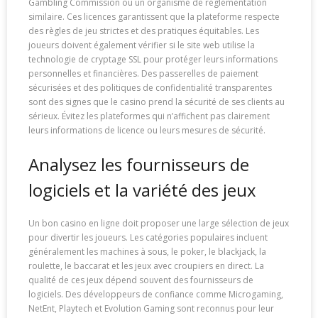
Gambling Commission ou un organisme de réglementation
similaire. Ces licences garantissent que la plateforme respecte
des règles de jeu strictes et des pratiques équitables. Les
joueurs doivent également vérifier si le site web utilise la
technologie de cryptage SSL pour protéger leurs informations
personnelles et financières. Des passerelles de paiement
sécurisées et des politiques de confidentialité transparentes
sont des signes que le casino prend la sécurité de ses clients au
sérieux. Évitez les plateformes qui n’affichent pas clairement
leurs informations de licence ou leurs mesures de sécurité.
Analysez les fournisseurs de
logiciels et la variété des jeux
Un bon casino en ligne doit proposer une large sélection de jeux
pour divertir les joueurs. Les catégories populaires incluent
généralement les machines à sous, le poker, le blackjack, la
roulette, le baccarat et les jeux avec croupiers en direct. La
qualité de ces jeux dépend souvent des fournisseurs de
logiciels. Des développeurs de confiance comme Microgaming,
NetEnt, Playtech et Evolution Gaming sont reconnus pour leur