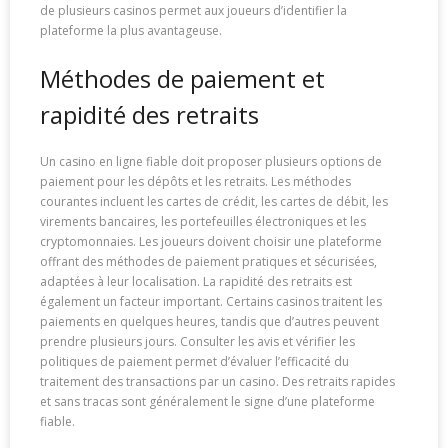
de plusieurs casinos permet aux joueurs d’identifier la
plateforme la plus avantageuse.
Méthodes de paiement et
rapidité des retraits
Un casino en ligne fiable doit proposer plusieurs options de
paiement pour les dépôts et les retraits. Les méthodes
courantes incluent les cartes de crédit, les cartes de débit, les
virements bancaires, les portefeuilles électroniques et les
cryptomonnaies. Les joueurs doivent choisir une plateforme
offrant des méthodes de paiement pratiques et sécurisées,
adaptées à leur localisation. La rapidité des retraits est
également un facteur important. Certains casinos traitent les
paiements en quelques heures, tandis que d’autres peuvent
prendre plusieurs jours. Consulter les avis et vérifier les
politiques de paiement permet d’évaluer l’efficacité du
traitement des transactions par un casino. Des retraits rapides
et sans tracas sont généralement le signe d’une plateforme
fiable.