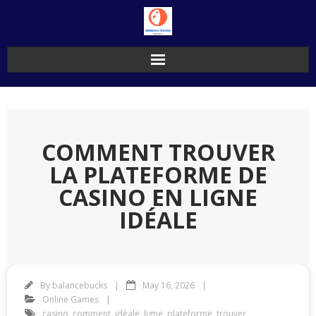
Skip
to
content
COMMENT TROUVER
LA PLATEFORME DE
CASINO EN LIGNE
IDÉALE
By
balancebucks
May 16, 2026
Online Games
casino
,
comment
,
idéale
,
ligne
,
plateforme
,
trouver