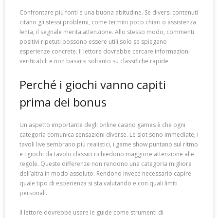
Confrontare più fonti è una buona abitudine. Se diversi contenuti
citano gli stessi problemi, come termini poco chiari o assistenza
lenta, il segnale merita attenzione. Allo stesso modo, commenti
positivi ripetuti possono essere utili solo se spiegano
esperienze concrete. Il lettore dovrebbe cercare informazioni
verificabili e non basarsi soltanto su classifiche rapide.
Perché i giochi vanno capiti
prima dei bonus
Un aspetto importante degli online casino games è che ogni
categoria comunica sensazioni diverse. Le slot sono immediate, i
tavoli live sembrano più realistici, i game show puntano sul ritmo
e i giochi da tavolo classici richiedono maggiore attenzione alle
regole. Queste differenze non rendono una categoria migliore
dell’altra in modo assoluto. Rendono invece necessario capire
quale tipo di esperienza si sta valutando e con quali limiti
personali.
Il lettore dovrebbe usare le guide come strumenti di