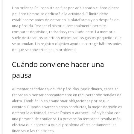
Una práctica útil consiste en fijar por adelantado cuánto dinero
y cuánto tiempo se dedicará a la actividad. El límite debe
establecerse antes de entrar en la plataforma y no después de
una pérdida. Revisar el historial semanalmente permite
comparar depósitos, retiradas y resultado neto. La memoria
suele destacar los aciertos y minimizar los gastos pequeños que
se acumulan. Un registro objetivo ayuda a corregir hábitos antes
de que se conviertan en un problema.
Cuándo conviene hacer una
pausa
Aumentar cantidades, ocultar pérdidas, pedir dinero, cancelar
retiradas o pensar constantemente en recuperar son señales de
alerta. También lo es abandonar obligaciones por seguir
eventos. Cuando aparecen estas conductas, la mejor decisión es
detener la actividad, activar límites o autoexclusión y hablar con
una persona de confianza. La prevención temprana resulta más
efectiva que esperar a que el problema afecte seriamente las
finanzas o las relaciones.