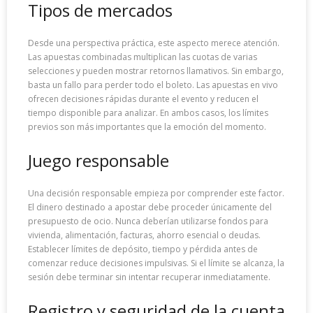
Tipos de mercados
Desde una perspectiva práctica, este aspecto merece atención.
Las apuestas combinadas multiplican las cuotas de varias
selecciones y pueden mostrar retornos llamativos. Sin embargo,
basta un fallo para perder todo el boleto. Las apuestas en vivo
ofrecen decisiones rápidas durante el evento y reducen el
tiempo disponible para analizar. En ambos casos, los límites
previos son más importantes que la emoción del momento.
Juego responsable
Una decisión responsable empieza por comprender este factor.
El dinero destinado a apostar debe proceder únicamente del
presupuesto de ocio. Nunca deberían utilizarse fondos para
vivienda, alimentación, facturas, ahorro esencial o deudas.
Establecer límites de depósito, tiempo y pérdida antes de
comenzar reduce decisiones impulsivas. Si el límite se alcanza, la
sesión debe terminar sin intentar recuperar inmediatamente.
Registro y seguridad de la cuenta