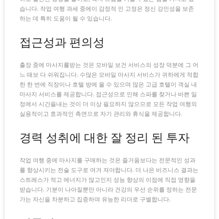
습니다. 작업 여행 과세 중에이 감정적 인 고정은 정신 강인성을 보존
하는 데 특히 도움이 될 수 있습니다.
접근성과 편의성
출장 중에 마사지를받는 것은 모바일 보건 서비스의 성장 덕분에 그 어
느 때보 다 쉬워집니다. 수많은 모바일 마사지 서비스가 귀하에게 적합
한 한 번에 직장이나 호텔 방에 올 수 있으며 많은 고급 호텔이 객실 내
마사지 서비스를 제공합니다. 접근성으로 인해 스파를 찾거나 바쁜 일
정에서 시간을내는 것이 더 이상 필요하지 않으므로 모든 작업 여행의
실용적이고 효과적인 측면으로 자기 관리와 휴식을 제공합니다.
경력 성취에 대한 잘 정리 된 투자
작업 여행 중에 마사지를 구매하는 것은 즐거움보다는 전문적인 성과
를 향상시키는 전술 도구로 여겨 져야합니다. 더 나은 비즈니스 결과는
스트레스가 적고 에너지가 많고인지 성능 향상의 이점에 직접 영향을
받습니다. 기분이 나아질뿐만 아니라 건강의 우선 순위를 정하는 전문
가는 자신을 차분하고 집중하며 유능한 리더로 구별합니다.