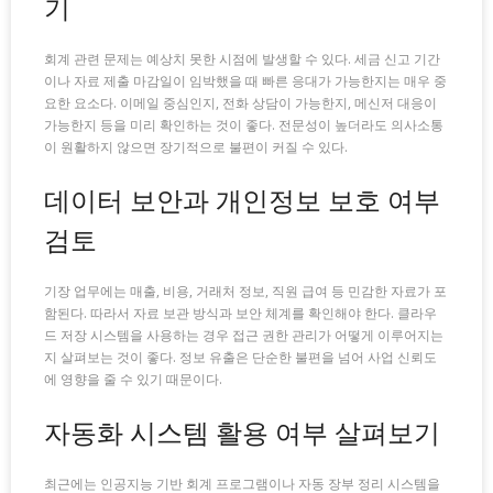
기
회계 관련 문제는 예상치 못한 시점에 발생할 수 있다. 세금 신고 기간
이나 자료 제출 마감일이 임박했을 때 빠른 응대가 가능한지는 매우 중
요한 요소다. 이메일 중심인지, 전화 상담이 가능한지, 메신저 대응이
가능한지 등을 미리 확인하는 것이 좋다. 전문성이 높더라도 의사소통
이 원활하지 않으면 장기적으로 불편이 커질 수 있다.
데이터 보안과 개인정보 보호 여부
검토
기장 업무에는 매출, 비용, 거래처 정보, 직원 급여 등 민감한 자료가 포
함된다. 따라서 자료 보관 방식과 보안 체계를 확인해야 한다. 클라우
드 저장 시스템을 사용하는 경우 접근 권한 관리가 어떻게 이루어지는
지 살펴보는 것이 좋다. 정보 유출은 단순한 불편을 넘어 사업 신뢰도
에 영향을 줄 수 있기 때문이다.
자동화 시스템 활용 여부 살펴보기
최근에는 인공지능 기반 회계 프로그램이나 자동 장부 정리 시스템을