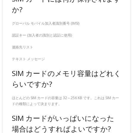
か?
グローバル モバイル加入者識別番号 (IMSI)
認証キー (加入者の識別と認証に使用)
連絡先リスト
テキスト メッセージ
SIM カードのメモリ容量はどれく
らいですか?
ほとんどの SIM カードの容量は 32～256 KB です。これは SIM カー
ドの種類によって決まります。
SIM カードがいっぱいになった
場合はどうすればよいですか?