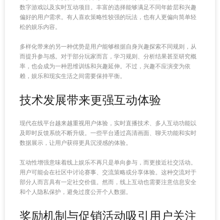
数字游戏以及实时互动项目。丰富的选择能够满足不同年龄层和兴趣
偏好的用户需求。有人喜欢策略性较强的玩法，也有人更偏向简单轻
松的娱乐内容。
多样化带来的另一种优势是用户能够根据自身兴趣探索不同规则，从
而提升参与感。对于部分玩家而言，学习规则、分析结果甚至研究概
率，也会成为一种思维训练和兴趣延伸。不过，兴趣不应演变为依
赖，娱乐和现实生活之间需要保持平衡。
技术发展带来更强互动体验
现代在线平台越来越重视用户体验，实时直播技术、多人互动功能以
及即时反馈系统不断升级。一些平台通过高清画面、聊天功能和实时
数据展示，让用户获得更具沉浸感的体验。
互动性增强意味着线上娱乐不再只是单向参与，而更接近社交活动。
用户可能会在社区中讨论赛事、交流策略或分享体验。这种交流对于
部分人而言具有一定社交价值。然而，线上互动也需要注意信息安全
和个人隐私保护，避免过度公开个人数据。
奖励机制与促销活动吸引用户关注