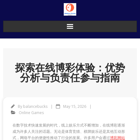
Skip
to
content
探索在线博彩体验：优势
分析与负责任参与指南
By
balancebucks
May 15, 2026
Online Games
在数字技术快速发展的时代，线上娱乐方式不断增加，在线博彩逐渐
成为许多人关注的话题。无论是体育竞猜、棋牌娱乐还是其他互动形
式，网络平台的便捷性推动了行业的发展。许多用户会通过
博彩网站