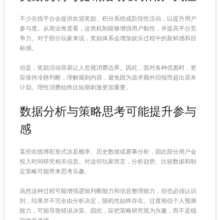
不少在线平台会提供欢迎奖励、积分系统或阶段性活动，以提升用户
参与度。从商业角度看，这类机制能够增强用户黏性，并提高平台竞
争力。对于部分玩家来说，奖励体系会增加娱乐过程中的新鲜感和目
标感。
但是，奖励活动容易让人忽视消费边界。因此，面对各种优惠时，更
应保持冷静判断，理解规则内容，避免因为追求额外回报而超出原本
计划。理性消费始终比短期刺激更加重要。
数据分析与策略思考可能提升参与
感
某些在线博彩形式涉及概率、历史数据或赛事分析，因此部分用户会
投入时间研究相关信息。对这些玩家而言，分析趋势、比较数据和制
定策略可能带来思考乐趣。
虽然这种过程可能增强逻辑判断能力和信息整理能力，但也必须认识
到，结果并不完全由分析决定，随机性始终存在。过度相信个人预测
能力，可能导致错误决策。因此，应把策略研究视为兴趣，而不是稳