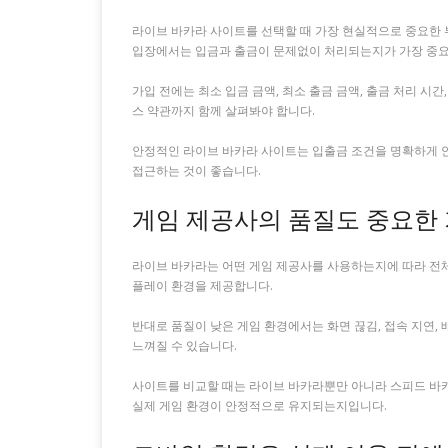
라이브 바카라 사이트를 선택할 때 가장 현실적으로 중요한 
입장에서는 입금과 출금이 문제없이 처리되는지가 가장 중요
가입 전에는 최소 입금 금액, 최소 출금 금액, 출금 처리 시
스 약관까지 함께 살펴봐야 합니다.
안정적인 라이브 바카라 사이트는 입출금 조건을 명확하게 안
접근하는 것이 좋습니다.
게임 제공사의 품질도 중요한
라이브 바카라는 어떤 게임 제공사를 사용하는지에 따라 전체 
플레이 환경을 제공합니다.
반대로 품질이 낮은 게임 환경에서는 화면 끊김, 접속 지연,
느껴질 수 있습니다.
사이트를 비교할 때는 라이브 바카라뿐만 아니라 스피드 바카
실제 게임 환경이 안정적으로 유지되는지입니다.