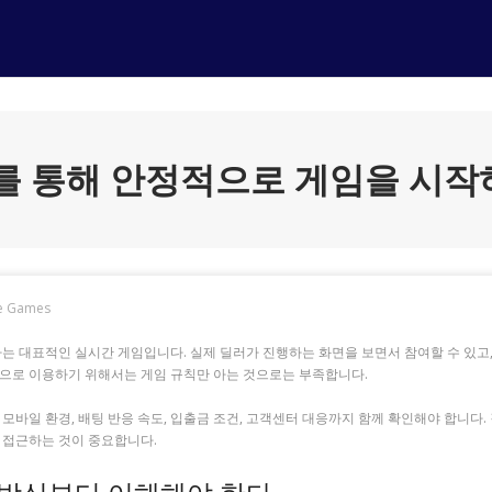
를 통해 안정적으로 게임을 시작
e Games
 대표적인 실시간 게임입니다. 실제 딜러가 진행하는 화면을 보면서 참여할 수 있고,
적으로 이용하기 위해서는 게임 규칙만 아는 것으로는 부족합니다.
 모바일 환경, 배팅 반응 속도, 입출금 조건, 고객센터 대응까지 함께 확인해야 합니다
 접근하는 것이 중요합니다.