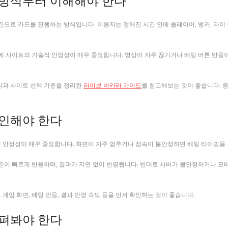
 방식부터 이해해야 한다
으로 카드를 진행하는 방식입니다. 이용자는 정해진 시간 안에 플레이어, 뱅커, 타이 
에 사이트의 기술적 안정성이 매우 중요합니다. 영상이 자주 끊기거나 배팅 버튼 반응
식과 사이트 선택 기준을 정리한
라이브 바카라 가이드
를 참고해보는 것이 좋습니다. 
확인해야 한다
안정성이 매우 중요합니다. 화면이 자주 멈추거나 접속이 불안정하면 배팅 타이밍을 놓
튼이 빠르게 반응하며, 결과가 지연 없이 반영됩니다. 반대로 서버가 불안정하거나 모바
임 화면, 배팅 반응, 결과 반영 속도 등을 먼저 확인하는 것이 좋습니다.
살펴봐야 한다