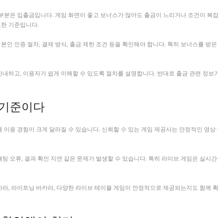
부분은 입출금입니다. 게임 화면이 좋고 보너스가 많아도 출금이 느리거나 조건이 복
한 기준입니다.
간, 본인 인증 절차, 결제 방식, 출금 제한 조건 등을 확인해야 합니다. 특히 보너스를 
내하고, 이용자가 쉽게 이해할 수 있도록 절차를 설명합니다. 반대로 출금 관련 정보
 기준이다
이용 경험이 크게 달라질 수 있습니다. 신뢰할 수 있는 게임 제공사는 안정적인 영상 송
 배팅 오류, 결과 확인 지연 같은 문제가 발생할 수 있습니다. 특히 라이브 게임은 실
라, 라이트닝 바카라, 다양한 라이브 테이블 게임이 안정적으로 제공되는지도 함께 확