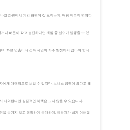
바일 화면에서 게임 화면이 잘 보이는지, 배팅 버튼이 명확한
거나 버튼이 작고 불편하다면 게임 중 실수가 발생할 수 있
며, 화면 멈춤이나 접속 지연이 자주 발생하지 않아야 합니
용자에게 매력적으로 보일 수 있지만, 보너스 금액이 크다고 해
서 제외된다면 실질적인 혜택은 크지 않을 수 있습니다.
 조건을 숨기지 않고 명확하게 공개하며, 이용자가 쉽게 이해할