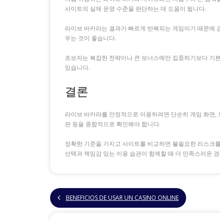
사이트의 실제 운영 수준을 판단하는 데 도움이 됩니다.
라이브 바카라는 결과가 빠르게 반복되는 게임이기 때문에 감
우는 것이 좋습니다.
초보자는 복잡한 전략이나 큰 보너스에만 집중하기보다 기본적
있습니다.
결론
라이브 바카라를 안정적으로 이용하려면 단순히 게임 화면, 보너
판 등을 종합적으로 확인해야 합니다.
정확한 기준을 가지고 사이트를 비교하면 불필요한 리스크를 
선택과 책임감 있는 이용 습관이 함께할 때 더 만족스러운 경
BENEFICIOS DE USAR UN CASINO ONLINE