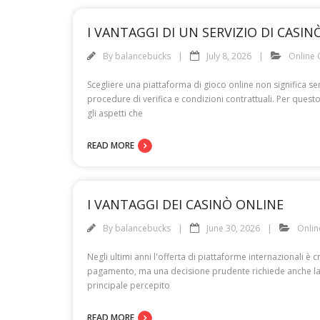
I VANTAGGI DI UN SERVIZIO DI CASI
By
balancebucks
July 8, 2026
Online
Scegliere una piattaforma di gioco online non significa se
procedure di verifica e condizioni contrattuali. Per qu
gli aspetti che
READ MORE
I VANTAGGI DEI CASINÒ ONLINE
By
balancebucks
June 30, 2026
Onli
Negli ultimi anni l'offerta di piattaforme internazionali
pagamento, ma una decisione prudente richiede anche la let
principale percepito
READ MORE