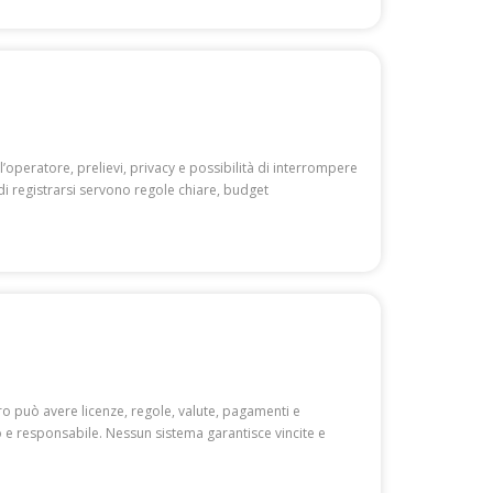
operatore, prelievi, privacy e possibilità di interrompere
di registrarsi servono regole chiare, budget
ro può avere licenze, regole, valute, pagamenti e
o e responsabile. Nessun sistema garantisce vincite e