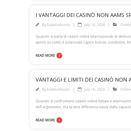
I VANTAGGI DEI CASINÒ NON AAMS S
By
balancebucks
July 18, 2026
Onlin
Quando si parla di casinò online internazionali, le defin
aprire un conto è essenziale capire licenze, condizioni, l
READ MORE
VANTAGGI E LIMITI DEI CASINÒ NON
By
balancebucks
July 18, 2026
Onlin
Quando si confrontano casinò online italiani e internazio
nell'argomento, ma la vera differenza nasce dalla capacità d
READ MORE