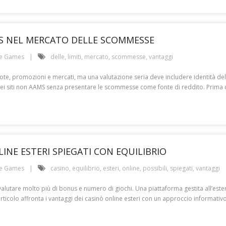
AMS NEL MERCATO DELLE SCOMMESSE
ne Games
delle
,
limiti
,
mercato
,
scommesse
,
vantaggi
te, promozioni e mercati, ma una valutazione seria deve includere identità dell’
gi dei siti non AAMS senza presentare le scommesse come fonte di reddito. Prima 
LINE ESTERI SPIEGATI CON EQUILIBRIO
ne Games
casino
,
equilibrio
,
esteri
,
online
,
possibili
,
spiegati
,
vantaggi
valutare molto più di bonus e numero di giochi. Una piattaforma gestita all’este
rticolo affronta i vantaggi dei casinò online esteri con un approccio informativ