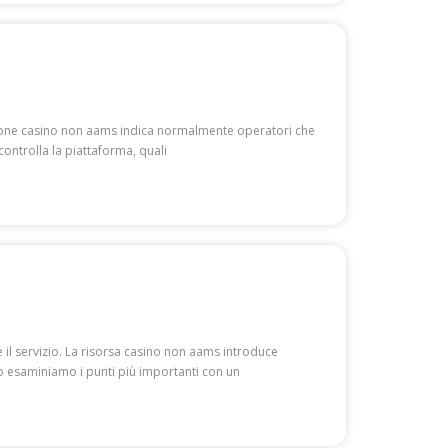
essione casino non aams indica normalmente operatori che
ontrolla la piattaforma, quali
 il servizio. La risorsa casino non aams introduce
olo esaminiamo i punti più importanti con un