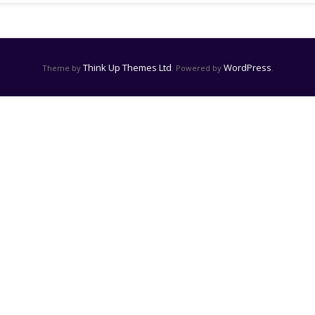
Think Up Themes Ltd
WordPress
Theme by
. Powered by
.