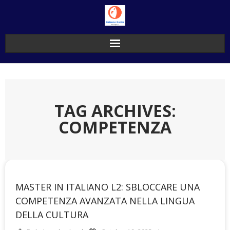
Skip
to
content
TAG ARCHIVES:
COMPETENZA
MASTER IN ITALIANO L2: SBLOCCARE UNA
COMPETENZA AVANZATA NELLA LINGUA
DELLA CULTURA