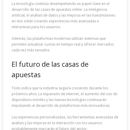
La tecnología continúa desempeñando un papel clave en el
desarrollo de las casas de apuestas online. La inteligencia
artificial, el análisis de datos y las mejoras en las transmisiones
en vivo están creando experiencias más avanzadas e
interactivas para los usuarios.
Además, las plataformas modernas utilizan sistemas que
permiten actualizar cuotas en tiempo real y ofrecer mercados
cada vez más variados.
El futuro de las casas de
apuestas
Todo indica que la industria seguirá creciendo durante los
próximos años. La expansión de Internet, el aumento del uso de
dispositivos móviles y las nuevas tecnologías continuarán
impulsando el desarrollo de plataformas más innovadoras.
Las experiencias personalizadas, las herramientas avanzadas de
análisis y las mejoras en la interacción con los usuarios
probablemente marcarán el futuro del sector.