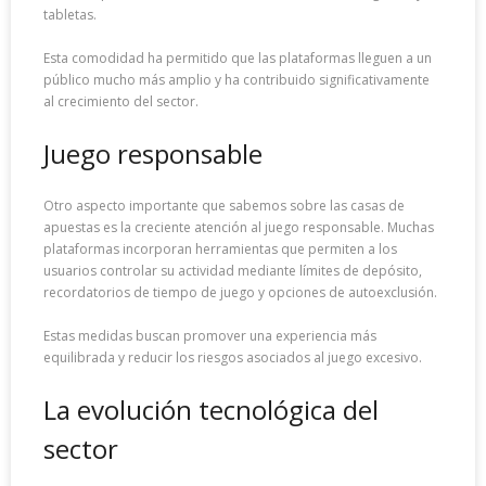
tabletas.
Esta comodidad ha permitido que las plataformas lleguen a un
público mucho más amplio y ha contribuido significativamente
al crecimiento del sector.
Juego responsable
Otro aspecto importante que sabemos sobre las casas de
apuestas es la creciente atención al juego responsable. Muchas
plataformas incorporan herramientas que permiten a los
usuarios controlar su actividad mediante límites de depósito,
recordatorios de tiempo de juego y opciones de autoexclusión.
Estas medidas buscan promover una experiencia más
equilibrada y reducir los riesgos asociados al juego excesivo.
La evolución tecnológica del
sector