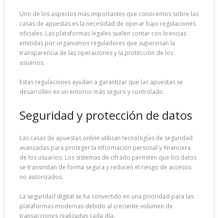
Uno de los aspectos más importantes que conocemos sobre las
casas de apuestas es la necesidad de operar bajo regulaciones
oficiales. Las plataformas legales suelen contar con licencias
emitidas por organismos reguladores que supervisan la
transparencia de las operaciones y la protección de los
usuarios.
Estas regulaciones ayudan a garantizar que las apuestas se
desarrollen en un entorno más seguro y controlado.
Seguridad y protección de datos
Las casas de apuestas online utilizan tecnologías de seguridad
avanzadas para proteger la información personal y financiera
de los usuarios. Los sistemas de cifrado permiten que los datos
se transmitan de forma segura y reducen el riesgo de accesos
no autorizados.
La seguridad digital se ha convertido en una prioridad para las
plataformas modernas debido al creciente volumen de
transacciones realizadas cada día.