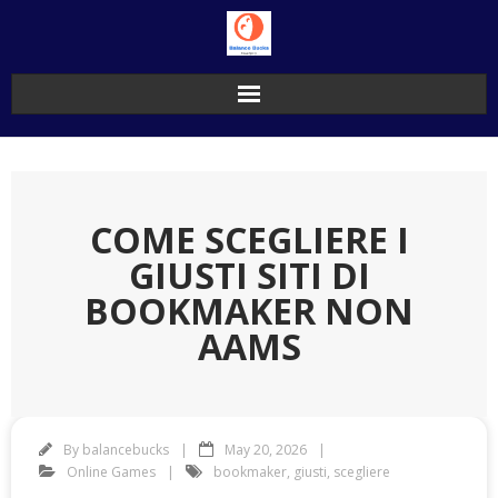
Skip
to
content
COME SCEGLIERE I
GIUSTI SITI DI
BOOKMAKER NON
AAMS
By
balancebucks
May 20, 2026
Online Games
bookmaker
,
giusti
,
scegliere