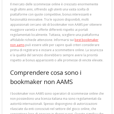
Il mercato delle scommesse online è cresciuto enormemente
negli ultimi anni, offrendo agli utenti una vasta scelta di
piattaforme con quote competitive, bonus interessanti e
funzionalità innovative. Tra le opzioni disponibili, molti
appassionati cercano siti di bookmaker non AAMS per ottenere
maggiore varietà e offerte differenti rispetto ai portali
regolamentati localmente. Tuttavia, scegliere una piattaforma
affidabile richiede attenzione. Informarsi sui
best bookmaker
non aams
può essere utile per capire quali criteri considerare
prima di registrarsi e iniziare a scommettere online. La sicurezza
e la qualità del servizio dovrebbero sempre avere la priorità
rispetto ai bonus appariscenti o alle promesse di vincite elevate.
Comprendere cosa sono i
bookmaker non AAMS
I bookmaker non AAMS sono operatori di scommesse online che
non possiedono una licenza italiana ma sono regolamentati da
autorità internazionali. Spesso dispongono di autorizzazioni
rilasciate da enti conosciuti nel settore del gioco online, che
consentono loro di operare in diversi paesi. Questo significa che