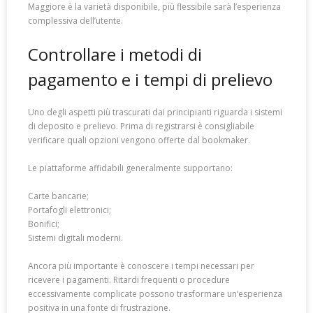
Maggiore è la varietà disponibile, più flessibile sarà l’esperienza
complessiva dell’utente.
Controllare i metodi di
pagamento e i tempi di prelievo
Uno degli aspetti più trascurati dai principianti riguarda i sistemi
di deposito e prelievo. Prima di registrarsi è consigliabile
verificare quali opzioni vengono offerte dal bookmaker.
Le piattaforme affidabili generalmente supportano:
Carte bancarie;
Portafogli elettronici;
Bonifici;
Sistemi digitali moderni.
Ancora più importante è conoscere i tempi necessari per
ricevere i pagamenti. Ritardi frequenti o procedure
eccessivamente complicate possono trasformare un’esperienza
positiva in una fonte di frustrazione.