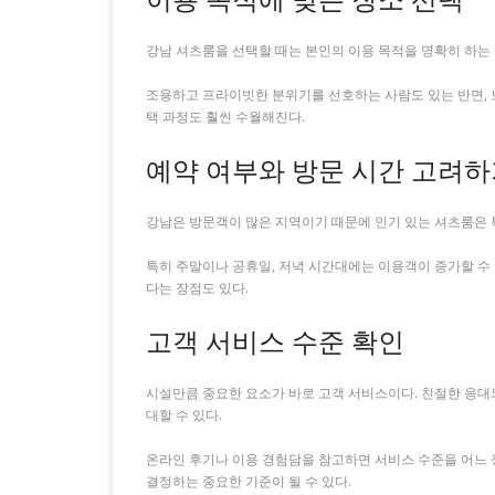
강남 셔츠룸을 선택할 때는 본인의 이용 목적을 명확히 하는 
조용하고 프라이빗한 분위기를 선호하는 사람도 있는 반면, 보
택 과정도 훨씬 수월해진다.
예약 여부와 방문 시간 고려
강남은 방문객이 많은 지역이기 때문에 인기 있는 셔츠룸은 
특히 주말이나 공휴일, 저녁 시간대에는 이용객이 증가할 수 
다는 장점도 있다.
고객 서비스 수준 확인
시설만큼 중요한 요소가 바로 고객 서비스이다. 친절한 응대
대할 수 있다.
온라인 후기나 이용 경험담을 참고하면 서비스 수준을 어느 
결정하는 중요한 기준이 될 수 있다.