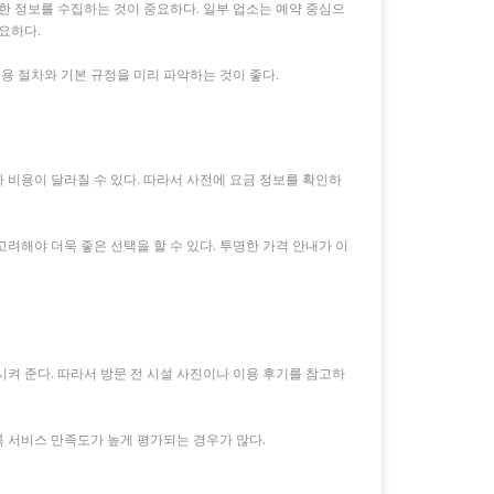
한 정보를 수집하는 것이 중요하다. 일부 업소는 예약 중심으
필요하다.
용 절차와 기본 규정을 미리 파악하는 것이 좋다.
라 비용이 달라질 수 있다. 따라서 사전에 요금 정보를 확인하
해야 더욱 좋은 선택을 할 수 있다. 투명한 가격 안내가 이
켜 준다. 따라서 방문 전 시설 사진이나 이용 후기를 참고하
록 서비스 만족도가 높게 평가되는 경우가 많다.