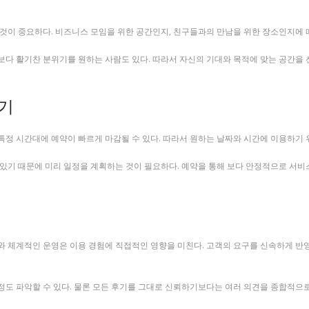
것이 중요하다. 비즈니스 모임을 위한 공간인지, 친구들과의 만남을 위한 장소인지에 따
다 활기찬 분위기를 원하는 사람도 있다. 따라서 자신의 기대와 목적에 맞는 공간을 선
하기
특정 시간대에 예약이 빠르게 마감될 수 있다. 따라서 원하는 날짜와 시간에 이용하기 
있기 때문에 미리 일정을 계획하는 것이 필요하다. 예약을 통해 보다 안정적으로 서비스
와 체계적인 운영은 이용 경험에 직접적인 영향을 미친다. 고객의 요구를 신속하게 반
정도 파악할 수 있다. 물론 모든 후기를 그대로 신뢰하기보다는 여러 의견을 종합적으