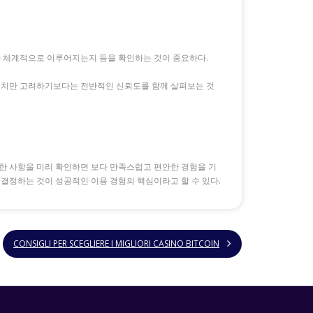
가 체계적으로 이루어지는지 등을 확인하는 것이 중요하다.
위치만 고려하기보다는 전반적인 신뢰도를 함께 살펴보는 것
이러한 사항을 미리 확인하면 보다 만족스럽고 편안한 경험을 기
 결정하는 것이 성공적인 이용 경험의 핵심이라고 할 수 있다.
CONSIGLI PER SCEGLIERE I MIGLIORI CASINO BITCOIN