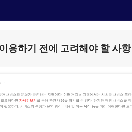
이용하기 전에 고려해야 할 사항
ices
한 서비스와 문화가 공존하는 지역이다. 이러한 강남 지역에서는 셔츠룸 서비스 또한 
가 필요하다면
자세히보기
를 통해 관련 내용을 확인할 수 있다. 하지만 어떤 서비스를 
이 필요하다. 서비스의 특징과 운영 방식, 비용 및 이용 목적 등을 미리 이해한다면 보