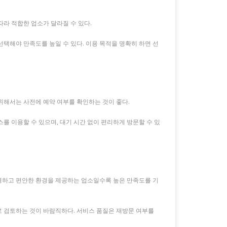
라 적합한 업소가 달라질 수 있다.
택해야 만족도를 높일 수 있다. 이용 목적을 명확히 하면 선
위해서는 사전에 예약 여부를 확인하는 것이 좋다.
를 이용할 수 있으며, 대기 시간 없이 편리하게 방문할 수 있
영하고 편안한 환경을 제공하는 업소일수록 높은 만족도를 기
로 검토하는 것이 바람직하다. 서비스 품질은 재방문 여부를