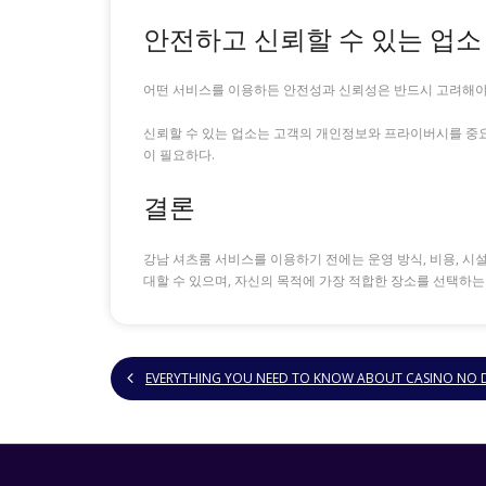
안전하고 신뢰할 수 있는 업소
어떤 서비스를 이용하든 안전성과 신뢰성은 반드시 고려해야 
신뢰할 수 있는 업소는 고객의 개인정보와 프라이버시를 중
이 필요하다.
결론
강남 셔츠룸 서비스를 이용하기 전에는 운영 방식, 비용, 시
대할 수 있으며, 자신의 목적에 가장 적합한 장소를 선택하는
EVERYTHING YOU NEED TO KNOW ABOUT CASINO NO 