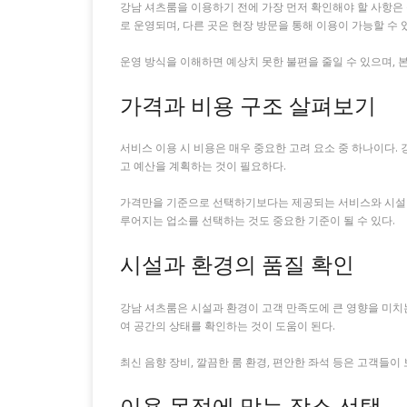
강남 셔츠룸을 이용하기 전에 가장 먼저 확인해야 할 사항은 
로 운영되며, 다른 곳은 현장 방문을 통해 이용이 가능할 수 
운영 방식을 이해하면 예상치 못한 불편을 줄일 수 있으며, 
가격과 비용 구조 살펴보기
서비스 이용 시 비용은 매우 중요한 고려 요소 중 하나이다.
고 예산을 계획하는 것이 필요하다.
가격만을 기준으로 선택하기보다는 제공되는 서비스와 시설 수
루어지는 업소를 선택하는 것도 중요한 기준이 될 수 있다.
시설과 환경의 품질 확인
강남 셔츠룸은 시설과 환경이 고객 만족도에 큰 영향을 미치는
여 공간의 상태를 확인하는 것이 도움이 된다.
최신 음향 장비, 깔끔한 룸 환경, 편안한 좌석 등은 고객들
이용 목적에 맞는 장소 선택