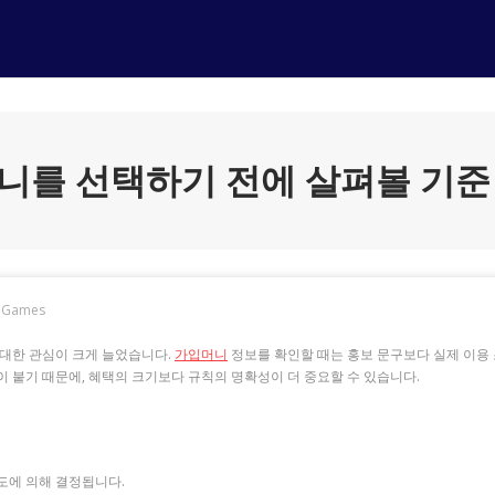
니를 선택하기 전에 살펴볼 기준
e Games
 대한 관심이 크게 늘었습니다.
가입머니
정보를 확인할 때는 홍보 문구보다 실제 이용
 붙기 때문에, 혜택의 크기보다 규칙의 명확성이 더 중요할 수 있습니다.
도에 의해 결정됩니다.