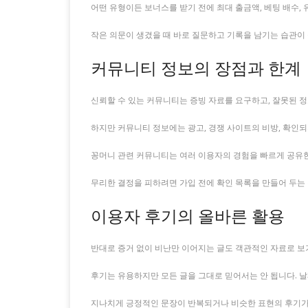
어떤 유형이든 보너스를 받기 전에 최대 출금액, 베팅 배수, 
작은 의문이 생겼을 때 바로 질문하고 기록을 남기는 습관이
커뮤니티 정보의 장점과 한계
신뢰할 수 있는 커뮤니티는 증빙 자료를 요구하고, 잘못된 
하지만 커뮤니티 정보에는 광고, 경쟁 사이트의 비방, 확인되
꽁머니 관련 커뮤니티는 여러 이용자의 경험을 빠르게 공유한다
무리한 결정을 피하려면 가입 전에 확인 목록을 만들어 두는
이용자 후기의 올바른 활용
반대로 증거 없이 비난만 이어지는 글도 객관적인 자료로 보
후기는 유용하지만 모든 글을 그대로 믿어서는 안 됩니다. 날
지나치게 긍정적인 문장이 반복되거나 비슷한 표현의 후기가