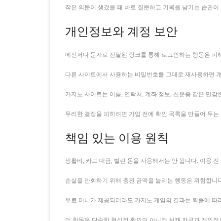
작은 의문이 생겼을 때 바로 질문하고 기록을 남기는 습관이
개인정보와 계정 보안
메신저나 문자로 전달된 링크를 통해 로그인하는 행동은 피해
다른 사이트에서 사용하는 비밀번호를 그대로 재사용하면 계
카지노 사이트는 이름, 연락처, 계좌 정보, 신분증 같은 민
무리한 결정을 피하려면 가입 전에 확인 목록을 만들어 두는
책임 있는 이용 원칙
생활비, 카드 대금, 빌린 돈을 사용해서는 안 됩니다. 이용 
손실을 만회하기 위해 충전 금액을 늘리는 행동은 위험합니다
무료 머니가 제공되더라도 카지노 게임의 결과는 확률에 따라
이 항목은 단순한 형식적 확인이 아니라 실제 자금과 개인정