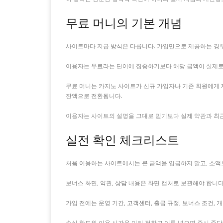
무료 머니의 기본 개념
사이트마다 지급 방식은 다릅니다. 가입만으로 제공하는 경우
이용자는 무료라는 단어에 집중하기보다 해당 금액이 실제로 
무료 머니는 카지노 사이트가 신규 가입자나 기존 회원에게 
잔액으로 전환됩니다.
이용자는 사이트의 설명을 그대로 믿기보다 실제 약관과 최근
실전 확인 체크리스트
처음 이용하는 사이트에서는 큰 금액을 입금하지 말고, 소액
보너스 화면, 약관, 상담 내용은 화면 캡처로 보관해야 합니
가입 전에는 운영 기간, 고객센터, 출금 규정, 보너스 조건,
손실 한도와 이용 시간을 미리 정하고 이를 넘으면 즉시 중단