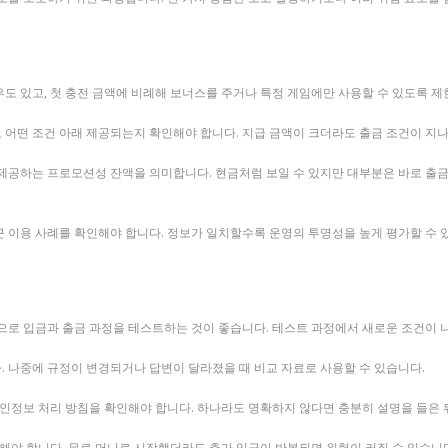
도 있고, 첫 충전 금액에 비례해 보너스를 주거나 특정 게임에만 사용할 수 있도록 제
어떤 조건 아래 제공되는지 확인해야 합니다. 지급 금액이 크더라도 출금 조건이 지나
제공하는 프로모션성 잔액을 의미합니다. 현금처럼 보일 수 있지만 대부분은 바로 출금할
 이용 사례를 확인해야 합니다. 정보가 일치할수록 운영의 투명성을 높게 평가할 수 
으로 입금과 출금 과정을 테스트하는 것이 좋습니다. 테스트 과정에서 새로운 조건이
다. 나중에 규정이 변경되거나 답변이 달라졌을 때 비교 자료로 사용할 수 있습니다.
 개인정보 처리 방침을 확인해야 합니다. 하나라도 명확하지 않다면 충분히 설명을 들은 
해야 합니다. 무료 머니로 시작했더라도 추가 입금이 반복되면 위험이 커질 수 있습니